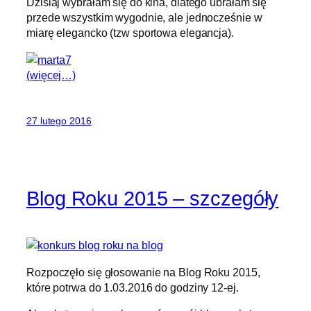
Dzisiaj wybrałam się do kina, dlatego ubrałam się
przede wszystkim wygodnie, ale jednocześnie w
miarę elegancko (tzw sportowa elegancja).
(więcej…)
27 lutego 2016
Blog Roku 2015 – szczegóły
Rozpoczęło się głosowanie na Blog Roku 2015,
które potrwa do 1.03.2016 do godziny 12-ej.