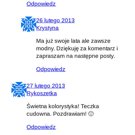
Odpowiedz
26 lutego 2013
Krystyna
Ma już swoje lata ale zawsze
modny. Dziękuję za komentarz i
zapraszam na następne posty.
Odpowiedz
27 lutego 2013
Rykoszetka
Świetna kolorystyka! Teczka
cudowna. Pozdrawiam! 🙂
Odpowiedz