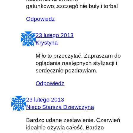
gatunkowo..szczególnie buty i torba!
Odpowiedz
23 lutego 2013
Krystyna
Miło to przeczytać. Zapraszam do
oglądania następnych stylizacji i
serdecznie pozdrawiam.
Odpowiedz
23 lutego 2013
Nieco Starsza Dziewczyna
Bardzo udane zestawienie. Czerwień
idealnie ożywia całość. Bardzo