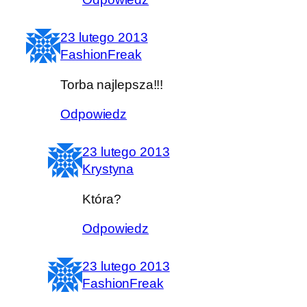
23 lutego 2013
FashionFreak
Torba najlepsza!!!
Odpowiedz
23 lutego 2013
Krystyna
Która?
Odpowiedz
23 lutego 2013
FashionFreak