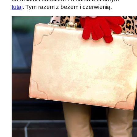
tutaj
. Tym razem z beżem i czerwienią.