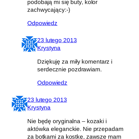
podobają mi się buty, kolor
zachwycający:-)
Odpowiedz
23 lutego 2013
Krystyna
Dziękuję za miły komentarz i
serdecznie pozdrawiam.
Odpowiedz
23 lutego 2013
Krystyna
Nie będę oryginalna – kozaki i
aktówka eleganckie. Nie przepadam
za botkami za kostkę, zawsze mam