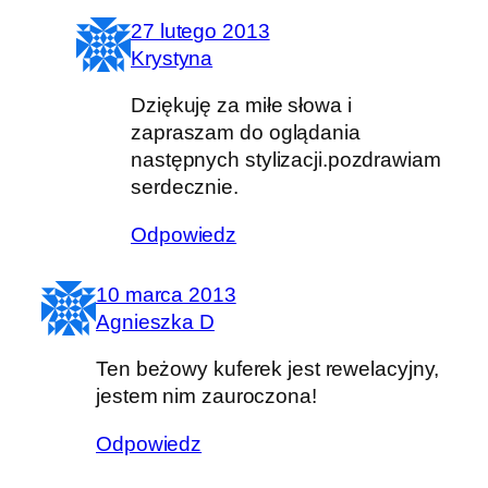
27 lutego 2013
Krystyna
Dziękuję za miłe słowa i
zapraszam do oglądania
następnych stylizacji.pozdrawiam
serdecznie.
Odpowiedz
10 marca 2013
Agnieszka D
Ten beżowy kuferek jest rewelacyjny,
jestem nim zauroczona!
Odpowiedz