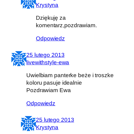
Krystyna
Dziękuję za
komentarz,pozdrawiam.
Odpowiedz
25 lutego 2013
livewithstyle-ewa
Uwielbiam panterke beże i troszke
koloru pasuje idealnie
Pozdrawiam Ewa
Odpowiedz
25 lutego 2013
Krystyna