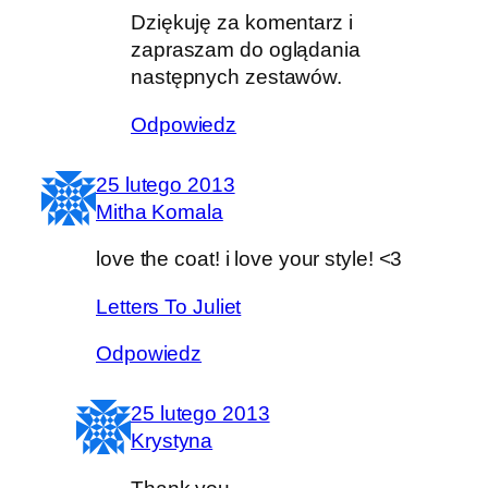
Dziękuję za komentarz i
zapraszam do oglądania
następnych zestawów.
Odpowiedz
25 lutego 2013
Mitha Komala
love the coat! i love your style! <3
Letters To Juliet
Odpowiedz
25 lutego 2013
Krystyna