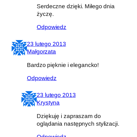
Serdeczne dzięki. Miłego dnia
życzę.
Odpowiedz
23 lutego 2013
Małgorzata
Bardzo pięknie i elegancko!
Odpowiedz
23 lutego 2013
Krystyna
Dziękuję i zapraszam do
oglądania następnych stylizacji.
Odpowiedz