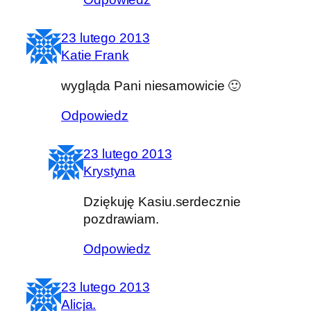
23 lutego 2013
Katie Frank
wygląda Pani niesamowicie 🙂
Odpowiedz
23 lutego 2013
Krystyna
Dziękuję Kasiu.serdecznie
pozdrawiam.
Odpowiedz
23 lutego 2013
Alicja.