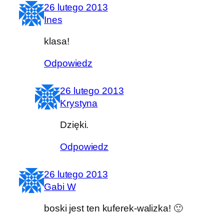
26 lutego 2013
Ines
klasa!
Odpowiedz
26 lutego 2013
Krystyna
Dzięki.
Odpowiedz
26 lutego 2013
Gabi W
boski jest ten kuferek-walizka! 🙂