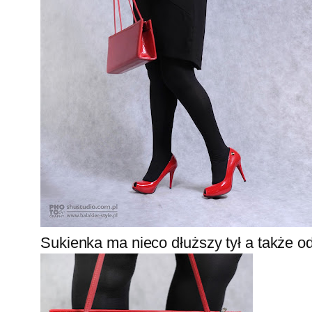
Sukienka ma nieco dłuższy tył a także od