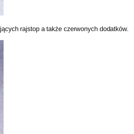
jących rajstop a także czerwonych dodatków.