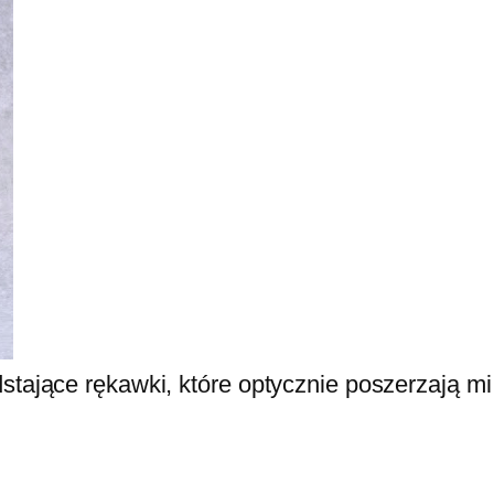
stające rękawki, które optycznie poszerzają mi