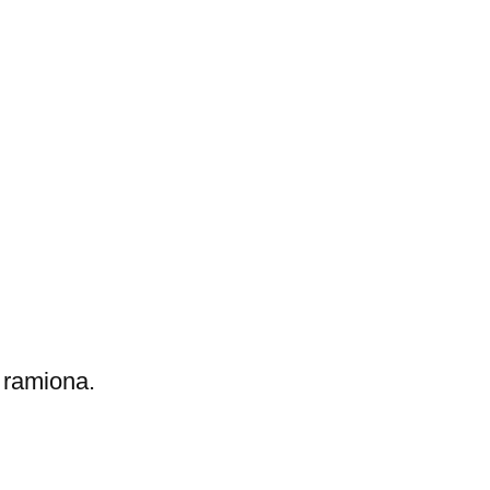
 ramiona.