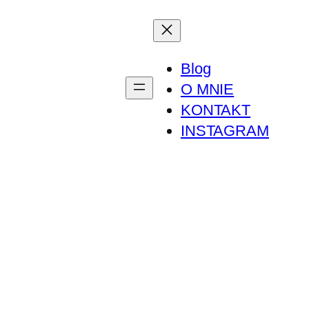
Blog
O MNIE
KONTAKT
INSTAGRAM