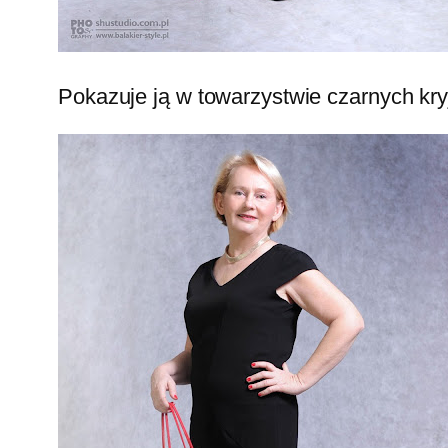
Pokazuje ją w towarzystwie czarnych kry