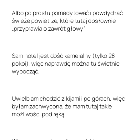
Albo po prostu pomedytować i powdychać
świeże powietrze, które tutaj dosłownie
„przyprawia o zawrót głowy”.
Sam hotel jest dość kameralny (tylko 28
pokoi), więc naprawdę można tu świetnie
wypocząć.
Uwielbiam chodzić z kijami i po górach, więc
byłam zachwycona, że mam tutaj takie
możliwości pod ręką.