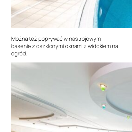
Można też popływać w nastrojowym
basenie z oszklonymi oknami z widokiem na
ogród.