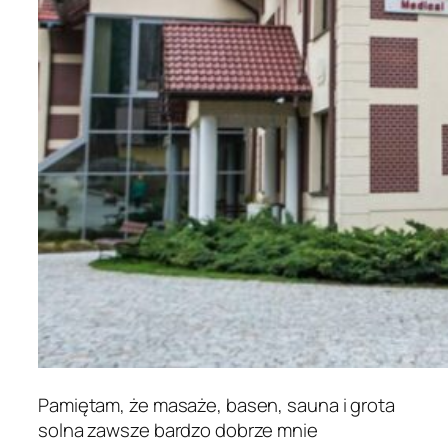
Pamiętam, że masaże, basen, sauna i grota
solna zawsze bardzo dobrze mnie