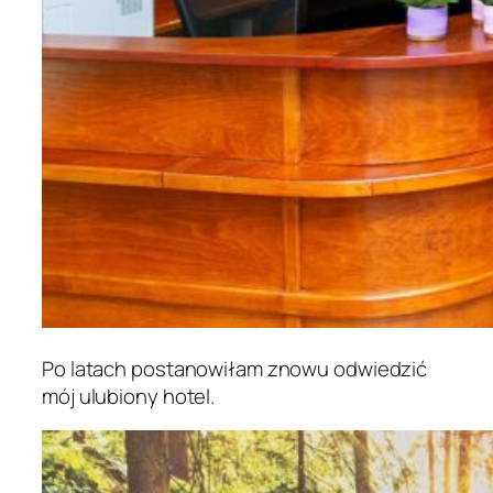
Po latach postanowiłam znowu odwiedzić
mój ulubiony hotel.