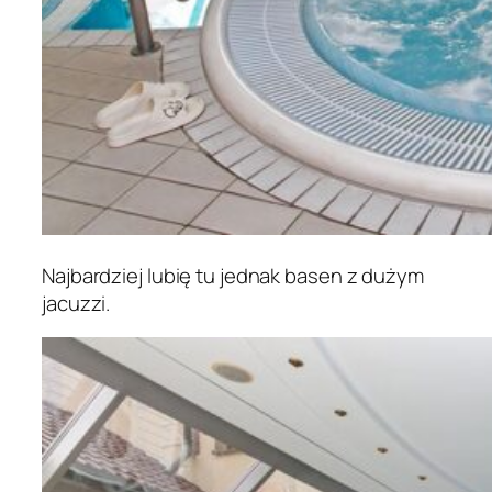
Najbardziej lubię tu jednak basen z dużym
jacuzzi.