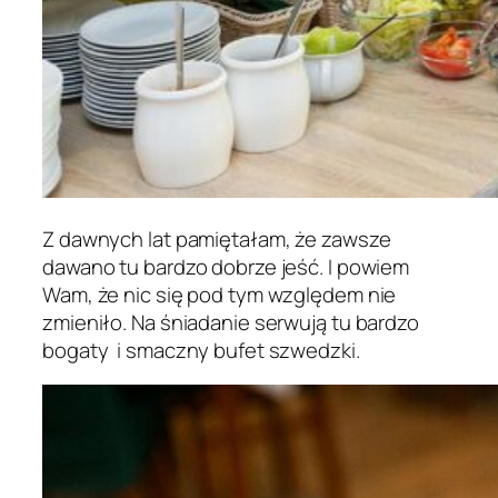
Z dawnych lat pamiętałam, że zawsze
dawano tu bardzo dobrze jeść. I powiem
Wam, że nic się pod tym względem nie
zmieniło. Na śniadanie serwują tu bardzo
bogaty i smaczny bufet szwedzki.