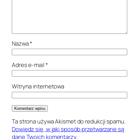
Nazwa
*
Adres e-mail
*
Witryna internetowa
Ta strona używa Akismet do redukcji spamu.
Dowiedz się, w jaki sposób przetwarzane są
dane Twoich komentarzy.