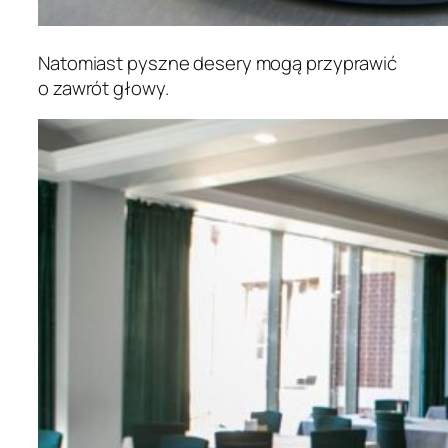
Natomiast pyszne desery mogą przyprawić
o zawrót głowy.