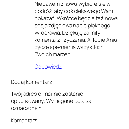
Niebawem znowu wybiorę się w
podróż, aby coś ciekawego Wam
pokazać. Wkrótce będzie też nowa
sesja zdjęciowa na tle pięknego
Wrocławia. Dziękuję za miły
komentarz i życzenia. A Tobie Aniu
życzę spełnienia wszystkich
Twoich marzeń.
Odpowiedz
Dodaj komentarz
Twój adres e-mail nie zostanie
opublikowany.
Wymagane pola są
oznaczone
*
Komentarz
*