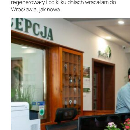
regenerowały i po kilku dniach wracałam do
Wrocławia, jak nowa.