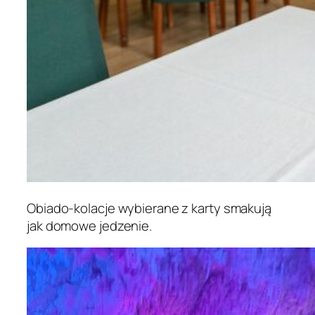
Obiado-kolacje wybierane z karty smakują
jak domowe jedzenie.