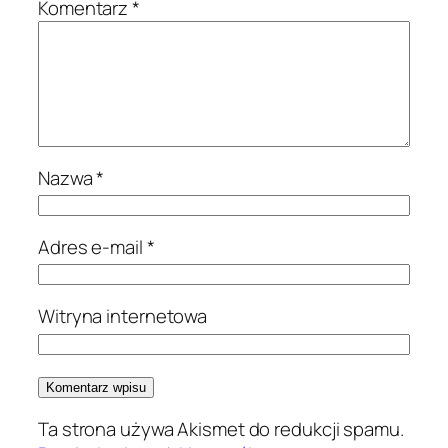
Komentarz
*
Nazwa
*
Adres e-mail
*
Witryna internetowa
Ta strona używa Akismet do redukcji spamu.