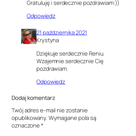
Gratuluję i serdecznie pozdrawiam:))
Odpowiedz
21 października 2021
Krystyna
Dziękuje serdecznie Reniu.
Wzajemnie serdecznie Cię
pozdrawiam.
Odpowiedz
Dodaj komentarz
Twój adres e-mail nie zostanie
opublikowany.
Wymagane pola są
oznaczone
*