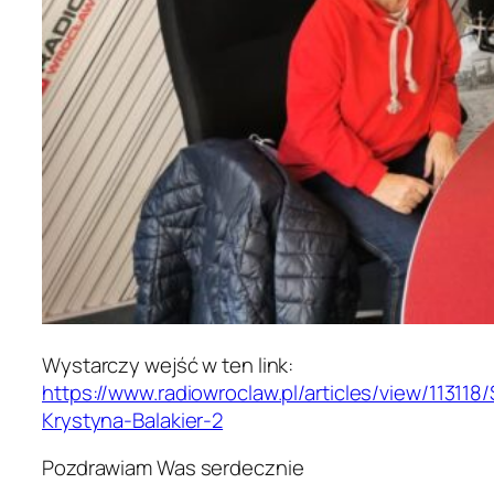
Wystarczy wejść w ten link:
https://www.radiowroclaw.pl/articles/view/113118
Krystyna-Balakier-2
Pozdrawiam Was serdecznie