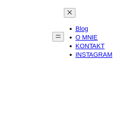
Blog
O MNIE
KONTAKT
INSTAGRAM