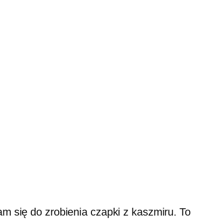
am się do zrobienia czapki z kaszmiru. To