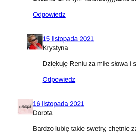
Odpowiedz
15 listopada 2021
Krystyna
Dziękuję Reniu za miłe słowa i
Odpowiedz
16 listopada 2021
Dorota
Bardzo lubię takie swetry, chętnie 