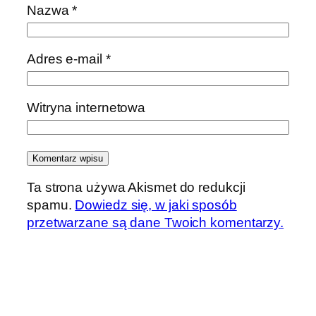
Nazwa
*
Adres e-mail
*
Witryna internetowa
Ta strona używa Akismet do redukcji
spamu.
Dowiedz się, w jaki sposób
przetwarzane są dane Twoich komentarzy.