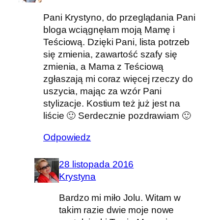
Pani Krystyno, do przeglądania Pani
bloga wciągnęłam moją Mamę i
Teściową. Dzięki Pani, lista potrzeb
się zmienia, zawartość szafy się
zmienia, a Mama z Teściową
zgłaszają mi coraz więcej rzeczy do
uszycia, mając za wzór Pani
stylizacje. Kostium też już jest na
liście 🙂 Serdecznie pozdrawiam 🙂
Odpowiedz
28 listopada 2016
Krystyna
Bardzo mi miło Jolu. Witam w
takim razie dwie moje nowe