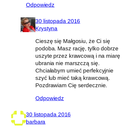
Odpowiedz
30 listopada 2016
Krystyna
Cieszę się Małgosiu, że Ci się
podoba. Masz rację, tylko dobrze
uszyte przez krawcową i na miarę
ubrania nie marszczą się.
Chciałabym umieć perfekcyjnie
szyć lub mieć taką krawcową.
Pozdrawiam Cię serdecznie.
Odpowiedz
30 listopada 2016
barbara