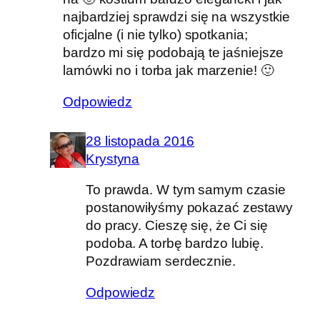
najbardziej sprawdzi się na wszystkie
oficjalne (i nie tylko) spotkania;
bardzo mi się podobają te jaśniejsze
lamówki no i torba jak marzenie! 🙂
Odpowiedz
28 listopada 2016
Krystyna
To prawda. W tym samym czasie
postanowiłyśmy pokazać zestawy
do pracy. Cieszę się, że Ci się
podoba. A torbę bardzo lubię.
Pozdrawiam serdecznie.
Odpowiedz