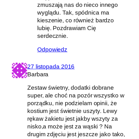
zmuszają nas do nieco innego
wyglądu. Tak, spódnica ma
kieszenie, co również bardzo
lubię. Pozdrawiam Cię
serdecznie.
Odpowiedz
27 listopada 2016
Barbara
Zestaw świetny, dodatki dobrane
super, ale choć na pozór wszystko w
porządku, nie podzielam opinii, że
kostium jest świetnie uszyty. Lewy
rękaw żakietu jest jakby wszyty za
nisko,a może jest za wąski ? Na
drugim zdjęciu jest jeszcze jako tako,