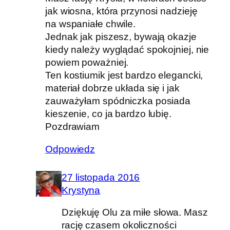
jak wiosna, która przynosi nadzieję
na wspaniałe chwile.
Jednak jak piszesz, bywają okazje
kiedy należy wyglądać spokojniej, nie
powiem poważniej.
Ten kostiumik jest bardzo elegancki,
materiał dobrze układa się i jak
zauważyłam spódniczka posiada
kieszenie, co ja bardzo lubię.
Pozdrawiam
Odpowiedz
27 listopada 2016
Krystyna
Dziękuję Olu za miłe słowa. Masz
rację czasem okoliczności