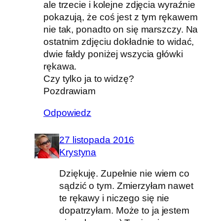
ale trzecie i kolejne zdjęcia wyraźnie
pokazują, że coś jest z tym rękawem
nie tak, ponadto on się marszczy. Na
ostatnim zdjęciu dokładnie to widać,
dwie fałdy poniżej wszycia główki
rękawa.
Czy tylko ja to widzę?
Pozdrawiam
Odpowiedz
27 listopada 2016
Krystyna
Dziękuję. Zupełnie nie wiem co
sądzić o tym. Zmierzyłam nawet
te rękawy i niczego się nie
dopatrzyłam. Może to ja jestem