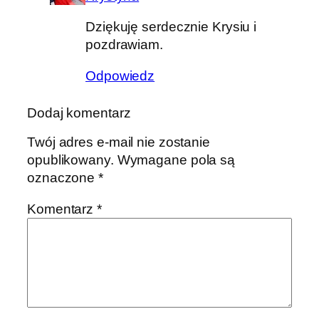
Dziękuję serdecznie Krysiu i
pozdrawiam.
Odpowiedz
Dodaj komentarz
Twój adres e-mail nie zostanie
opublikowany.
Wymagane pola są
oznaczone
*
Komentarz
*