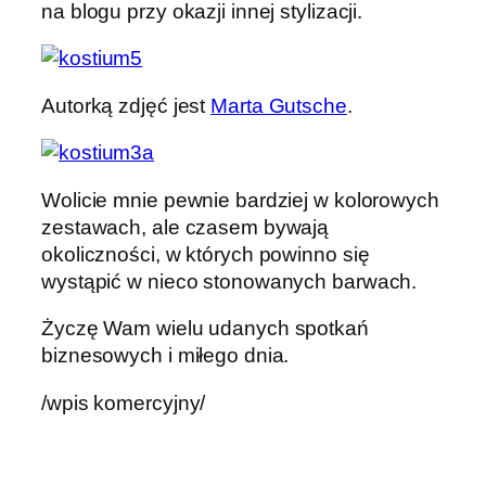
na blogu przy okazji innej stylizacji.
Autorką zdjęć jest
Marta Gutsche
.
Wolicie mnie pewnie bardziej w kolorowych
zestawach, ale czasem bywają
okoliczności, w których powinno się
wystąpić w nieco stonowanych barwach.
Życzę Wam wielu udanych spotkań
biznesowych i miłego dnia.
/wpis komercyjny/