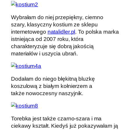
Wybrałam do niej przepiękny, ciemno
szary, klasyczny kostium ze sklepu
internetowego
natalidler.pl
. To polska marka
istniejąca od 2007 roku, która
charakteryzuje się dobrą jakością
materiałów i uszycia ubrań.
Dodałam do niego błękitną bluzkę
koszulową z białym kołnierzem a
także nowoczesny naszyjnik.
Torebka jest także czarno-szara i ma
ciekawy kształt. Kiedyś już pokazywałam ją