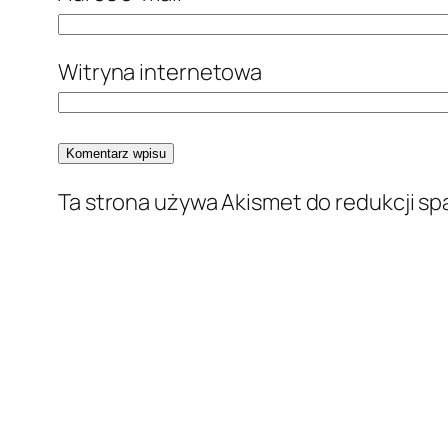
Witryna internetowa
Ta strona używa Akismet do redukcji s