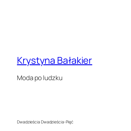
Krystyna Bałakier
Moda po ludzku
Dwadzieścia Dwadzieścia-Pięć