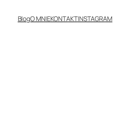
Blog
O MNIE
KONTAKT
INSTAGRAM