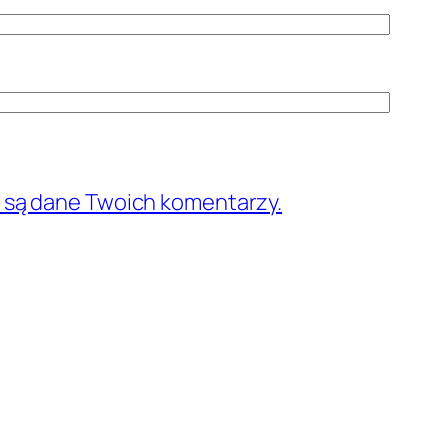
e są dane Twoich komentarzy.