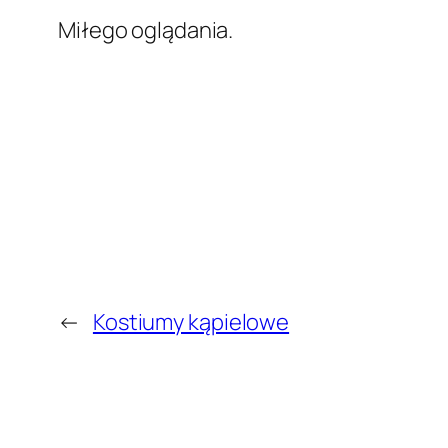
Miłego oglądania.
←
Kostiumy kąpielowe