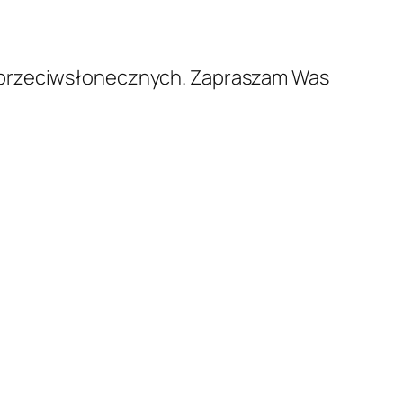
w przeciwsłonecznych. Zapraszam Was