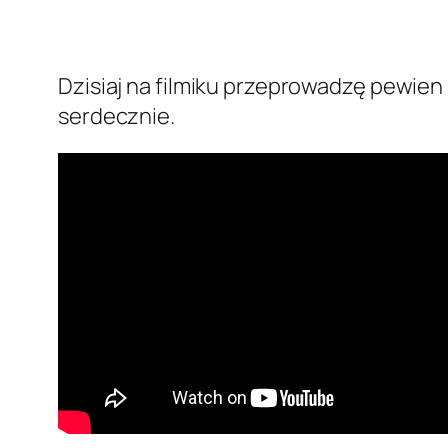
Dzisiaj na filmiku przeprowadzę pewi
serdecznie.