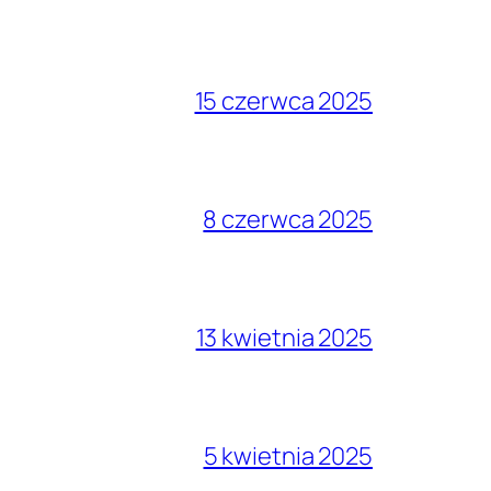
15 czerwca 2025
8 czerwca 2025
13 kwietnia 2025
5 kwietnia 2025