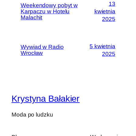
13
Weekendowy pobyt w
Karpaczu w Hotelu
kwietnia
Malachit
2025
5 kwietnia
Wywiad w Radio
Wrocław
2025
Krystyna Bałakier
Moda po ludzku