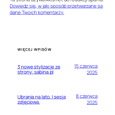
Dowiedz się, w jaki sposób przetwarzane są
dane Twoich komentarzy.
WIĘCEJ WPISÓW
15 czerwca
3 nowe stylizacje ze
strony: sabina.pl
2025
8 czerwca
Ubrania na lato. I sesja
zdjęciowa.
2025