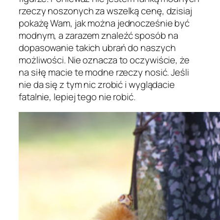
rzeczy noszonych za wszelką cenę, dzisiaj
pokażę Wam, jak można jednocześnie być
modnym, a zarazem znaleźć sposób na
dopasowanie takich ubrań do naszych
możliwości. Nie oznacza to oczywiście, że
na siłę macie te modne rzeczy nosić. Jeśli
nie da się z tym nic zrobić i wyglądacie
fatalnie, lepiej tego nie robić.