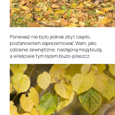
Ponieważ nie było jednak zbyt ciepło,
postanowiłam zaprezentować Wam, jako
odzienie zewnętrzne, następną moją bluzę,
a właściwie tym razem bluzo-płaszcz.