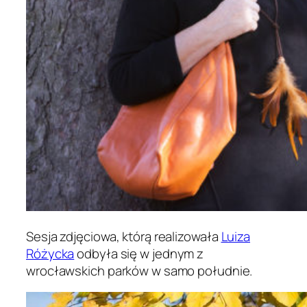
Sesja zdjęciowa, którą realizowała
Luiza
Różycka
odbyła się w jednym z
wrocławskich parków w samo południe.