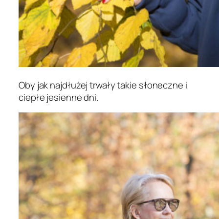
Oby jak najdłużej trwały takie słoneczne i
ciepłe jesienne dni.