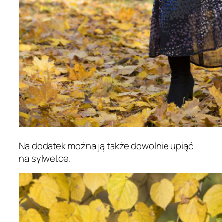
Na dodatek można ją także dowolnie upiąć
na sylwetce.