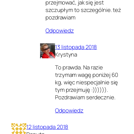
przejmować, jak się jest
szczupłym to szczególnie. też
pozdrawiam
Odpowiedz
13 listopada 2018
Krystyna
To prawda. Na razie
trzymam wagę poniżej 60
kg, więc niespecjalnie się
tym przejmuję :)))))).
Pozdrawiam serdecznie.
Odpowiedz
12 listopada 2018