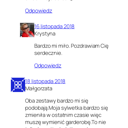
Odpowiedz
16 listopada 2018
Krystyna
Bardzo mi miło. Pozdrawiam Cię
serdecznie.
Odpowiedz
18 listopada 2018
Małgorzata
Oba zestawy bardzo mi się
podobają.Moja sylwetka bardzo się
zmieniła w ostatnim czasie więc
muszę wymienić garderobę.To nie