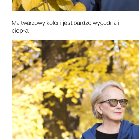
Ma twarzowy kolor i jest bardzo wygodna i
ciepła.