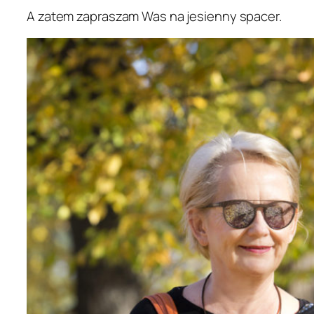
A zatem zapraszam Was na jesienny spacer.