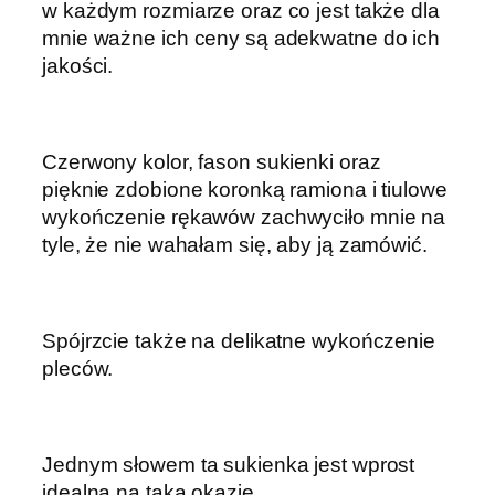
w każdym rozmiarze oraz co jest także dla
mnie ważne ich ceny są adekwatne do ich
jakości.
Czerwony kolor, fason sukienki oraz
pięknie zdobione koronką ramiona i tiulowe
wykończenie rękawów zachwyciło mnie na
tyle, że nie wahałam się, aby ją zamówić.
Spójrzcie także na delikatne wykończenie
pleców.
Jednym słowem ta sukienka jest wprost
idealna na taką okazję.