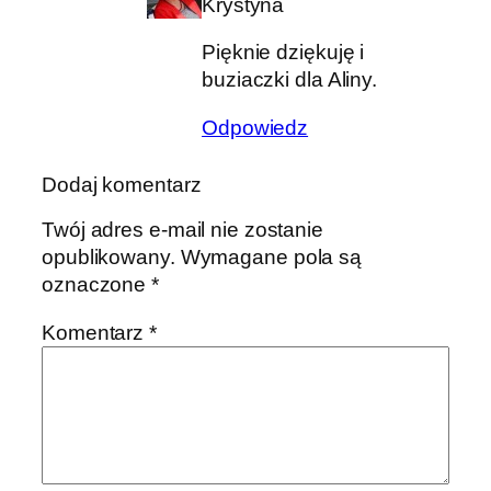
Krystyna
Pięknie dziękuję i
buziaczki dla Aliny.
Odpowiedz
Dodaj komentarz
Twój adres e-mail nie zostanie
opublikowany.
Wymagane pola są
oznaczone
*
Komentarz
*