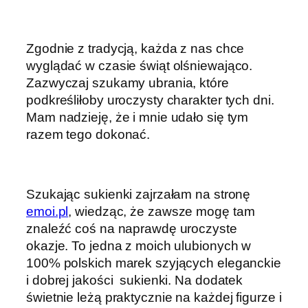
Zgodnie z tradycją, każda z nas chce
wyglądać w czasie świąt olśniewająco.
Zazwyczaj szukamy ubrania, które
podkreśliłoby uroczysty charakter tych dni.
Mam nadzieję, że i mnie udało się tym
razem tego dokonać.
Szukając sukienki zajrzałam na stronę
emoi.pl
, wiedząc, że zawsze mogę tam
znaleźć coś na naprawdę uroczyste
okazje. To jedna z moich ulubionych w
100% polskich marek szyjących eleganckie
i dobrej jakości sukienki. Na dodatek
świetnie leżą praktycznie na każdej figurze i