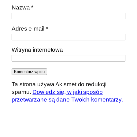
Nazwa
*
Adres e-mail
*
Witryna internetowa
Ta strona używa Akismet do redukcji
spamu.
Dowiedz się, w jaki sposób
przetwarzane są dane Twoich komentarzy.