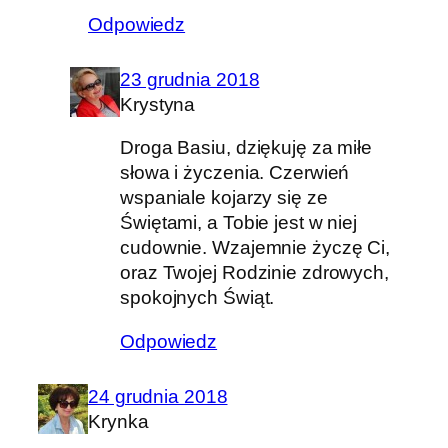
Odpowiedz
23 grudnia 2018
Krystyna
Droga Basiu, dziękuję za miłe
słowa i życzenia. Czerwień
wspaniale kojarzy się ze
Świętami, a Tobie jest w niej
cudownie. Wzajemnie życzę Ci,
oraz Twojej Rodzinie zdrowych,
spokojnych Świąt.
Odpowiedz
24 grudnia 2018
Krynka