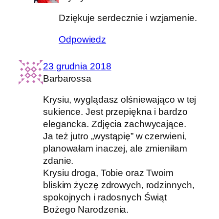
Dziękuje serdecznie i wzjamenie.
Odpowiedz
23 grudnia 2018
Barbarossa
Krysiu, wyglądasz olśniewająco w tej
sukience. Jest przepiękna i bardzo
elegancka. Zdjęcia zachwycające.
Ja też jutro „wystąpię” w czerwieni,
planowałam inaczej, ale zmieniłam
zdanie.
Krysiu droga, Tobie oraz Twoim
bliskim życzę zdrowych, rodzinnych,
spokojnych i radosnych Świąt
Bożego Narodzenia.