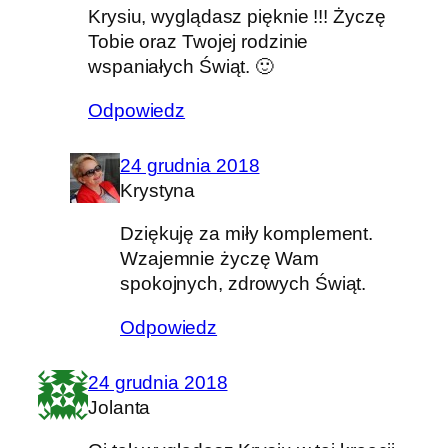
Krysiu, wyglądasz pięknie !!! Życzę
Tobie oraz Twojej rodzinie
wspaniałych Świąt. 🙂
Odpowiedz
24 grudnia 2018
Krystyna
Dziękuję za miły komplement.
Wzajemnie życzę Wam
spokojnych, zdrowych Świąt.
Odpowiedz
24 grudnia 2018
Jolanta