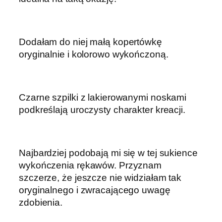
Dodałam do niej małą kopertówkę
oryginalnie i kolorowo wykończoną.
Czarne szpilki z lakierowanymi noskami
podkreślają uroczysty charakter kreacji.
Najbardziej podobają mi się w tej sukience
wykończenia rękawów. Przyznam
szczerze, że jeszcze nie widziałam tak
oryginalnego i zwracającego uwagę
zdobienia.