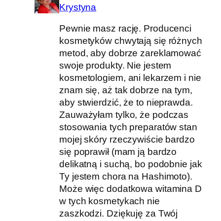
Krystyna
Pewnie masz rację. Producenci
kosmetyków chwytają się różnych
metod, aby dobrze zareklamować
swoje produkty. Nie jestem
kosmetologiem, ani lekarzem i nie
znam się, aż tak dobrze na tym,
aby stwierdzić, że to nieprawda.
Zauważyłam tylko, że podczas
stosowania tych preparatów stan
mojej skóry rzeczywiście bardzo
się poprawił (mam ją bardzo
delikatną i suchą, bo podobnie jak
Ty jestem chora na Hashimoto).
Może więc dodatkowa witamina D
w tych kosmetykach nie
zaszkodzi. Dziękuję za Twój