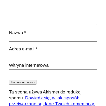
Nazwa
*
Adres e-mail
*
Witryna internetowa
Ta strona używa Akismet do redukcji
spamu.
Dowiedz się, w jaki sposób
przetwarzane są dane Twoich komentarzy.