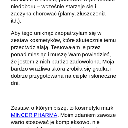
niedoboru – wcześnie starzeje się i
zaczyna chorować (plamy, złuszczenia
itd.).
Aby tego uniknąć zaopatrzyłam się w
zestaw kosmetyków, które skutecznie temu
przeciwdziałają. Testowałam je przez
ponad miesiąc i muszę Wam powiedzieć,
że jestem z nich bardzo zadowolona. Moja
bardzo wrażliwa skóra zrobiła się gładka i
dobrze przygotowana na ciepłe i słoneczne
dni.
Zestaw, o którym piszę, to kosmetyki marki
MINCER PHARMA
. Moim zdaniem zawsze
warto stosować je kompleksowo, nie