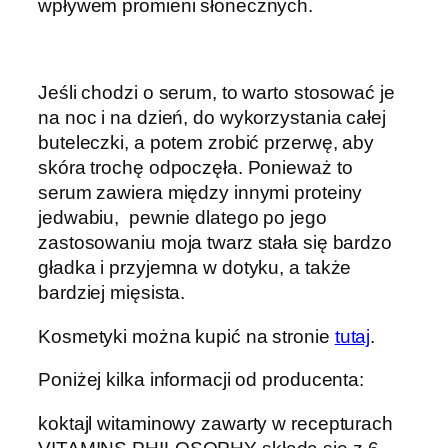
wpływem promieni słonecznych.
Jeśli chodzi o serum, to warto stosować je
na noc i na dzień, do wykorzystania całej
buteleczki, a potem zrobić przerwę, aby
skóra trochę odpoczęła. Ponieważ to
serum zawiera między innymi proteiny
jedwabiu, pewnie dlatego po jego
zastosowaniu moja twarz stała się bardzo
gładka i przyjemna w dotyku, a także
bardziej mięsista.
Kosmetyki można kupić na stronie
tutaj
.
Poniżej kilka informacji od producenta:
koktajl witaminowy zawarty w recepturach