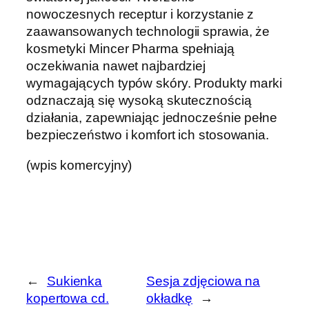
nowoczesnych receptur i korzystanie z
zaawansowanych technologii sprawia, że
kosmetyki Mincer Pharma spełniają
oczekiwania nawet najbardziej
wymagających typów skóry. Produkty marki
odznaczają się wysoką skutecznością
działania, zapewniając jednocześnie pełne
bezpieczeństwo i komfort ich stosowania.
(wpis komercyjny)
←
Sukienka
Sesja zdjęciowa na
kopertowa cd.
okładkę
→