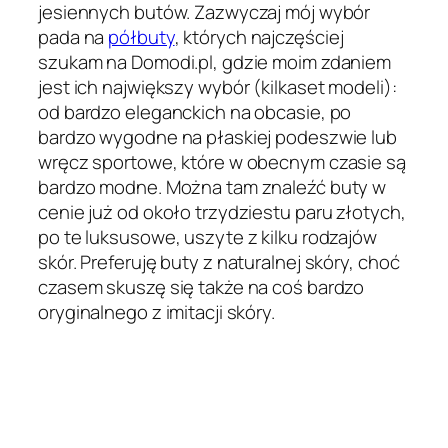
jesiennych butów. Zazwyczaj mój wybór
pada na
półbuty
, których najczęściej
szukam na Domodi.pl, gdzie moim zdaniem
jest ich największy wybór (kilkaset modeli):
od bardzo eleganckich na obcasie, po
bardzo wygodne na płaskiej podeszwie lub
wręcz sportowe, które w obecnym czasie są
bardzo modne. Można tam znaleźć buty w
cenie już od około trzydziestu paru złotych,
po te luksusowe, uszyte z kilku rodzajów
skór. Preferuję buty z naturalnej skóry, choć
czasem skuszę się także na coś bardzo
oryginalnego z imitacji skóry.