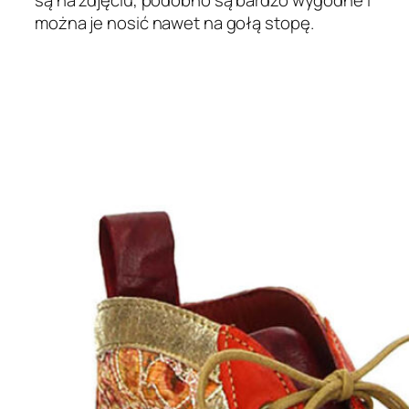
można je nosić nawet na gołą stopę.