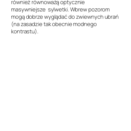
również równoważą optycznie
masywniejsze sylwetki. Wbrew pozorom
mogą dobrze wyglądać do zwiewnych ubrań
(na zasadzie tak obecnie modnego
kontrastu).