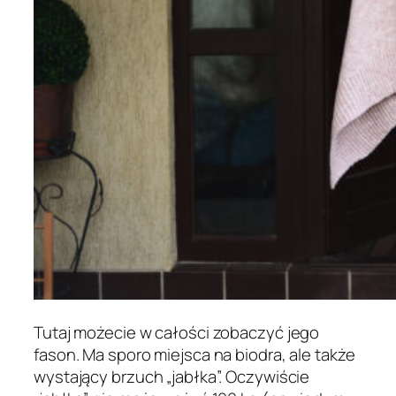
Tutaj możecie w całości zobaczyć jego
fason. Ma sporo miejsca na biodra, ale także
wystający brzuch „jabłka”. Oczywiście