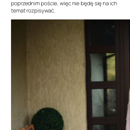
poprzednim poście, więc nie będę się na ich
temat rozpisywać.