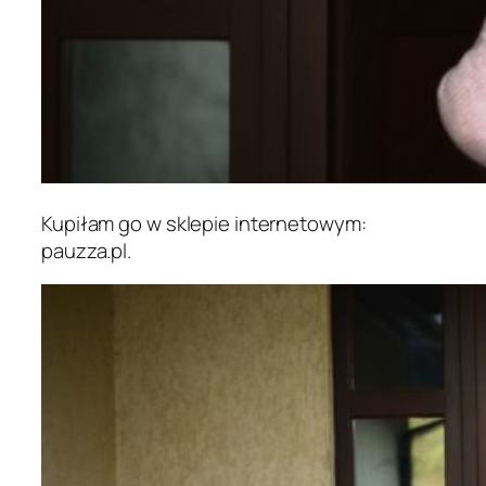
Kupiłam go w sklepie internetowym:
pauzza.pl.