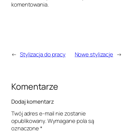
komentowania.
←
Stylizacja do pracy
Nowe stylizacje
→
Komentarze
Dodaj komentarz
Twój adres e-mail nie zostanie
opublikowany.
Wymagane pola są
oznaczone
*