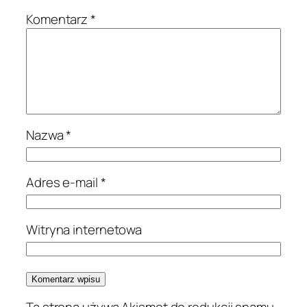
Komentarz
*
Nazwa
*
Adres e-mail
*
Witryna internetowa