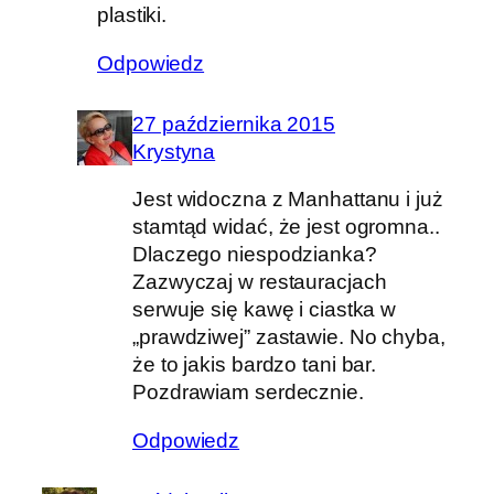
plastiki.
Odpowiedz
27 października 2015
Krystyna
Jest widoczna z Manhattanu i już
stamtąd widać, że jest ogromna..
Dlaczego niespodzianka?
Zazwyczaj w restauracjach
serwuje się kawę i ciastka w
„prawdziwej” zastawie. No chyba,
że to jakis bardzo tani bar.
Pozdrawiam serdecznie.
Odpowiedz