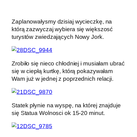
Zaplanowałysmy dzisiaj wycieczkę, na
którą zazwyczaj wybiera się większosć
turystów zwiedzających Nowy Jork.
Zrobiło się nieco chłodniej i musiałam ubrać
się w ciepłą kurtkę, którą pokazywałam
Wam już w jednej z poprzednich relacji.
Statek płynie na wyspę, na której znajduje
się Statua Wolnosci ok 15-20 minut.