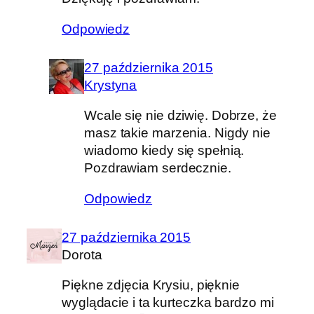
Odpowiedz
27 października 2015
Krystyna
Wcale się nie dziwię. Dobrze, że
masz takie marzenia. Nigdy nie
wiadomo kiedy się spełnią.
Pozdrawiam serdecznie.
Odpowiedz
27 października 2015
Dorota
Piękne zdjęcia Krysiu, pięknie
wyglądacie i ta kurteczka bardzo mi