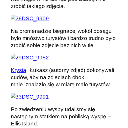
zrobić takiego zdjęcia.
Na promenadzie biegnacej wokół posągu
było mnóstwo turystów i bardzo trudno było
zrobić sobie zdjęcie bez nich w tle.
Krysia
i Łukasz (autorzy zdjęć) dokonywali
cudów, aby na zdjęciach obok
mnie znalazło się w miarę mało turystów.
Po zwiedzeniu wyspy udalismy się
następnym statkiem na pobliską wyspę –
Ellis Island.