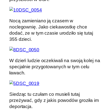
Nocą zamieniano ją czasem w
noclegownię. Jako ciekawostkę chce
dodać, ze w tym czasie urodziło się tutaj
355 dzieci.
W dzień ludzie oczekiwali na swoją kolej na
specjalnie przygotowanych w tym celu
ławach.
Siedząc tu czułam co musieli tutaj
przeżywać, gdy z jakis powodów groziła im
deportacja.