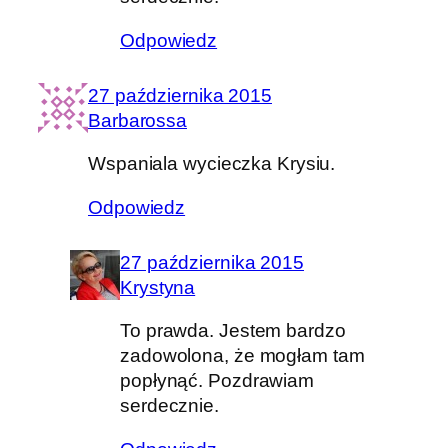
Odpowiedz
27 października 2015
Barbarossa
Wspaniala wycieczka Krysiu.
Odpowiedz
27 października 2015
Krystyna
To prawda. Jestem bardzo
zadowolona, że mogłam tam
popłynąć. Pozdrawiam
serdecznie.