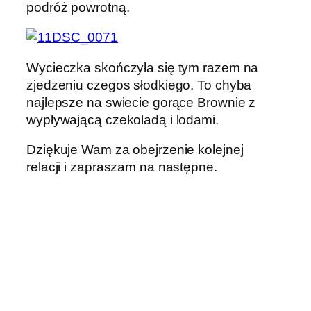
podróż powrotną.
Wycieczka skończyła się tym razem na
zjedzeniu czegos słodkiego. To chyba
najlepsze na swiecie gorące Brownie z
wypływającą czekoladą i lodami.
Dziękuje Wam za obejrzenie kolejnej
relacji i zapraszam na następne.