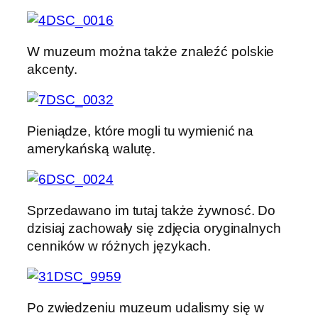
W muzeum można także znaleźć polskie
akcenty.
Pieniądze, które mogli tu wymienić na
amerykańską walutę.
Sprzedawano im tutaj także żywnosć. Do
dzisiaj zachowały się zdjęcia oryginalnych
cenników w różnych językach.
Po zwiedzeniu muzeum udalismy się w