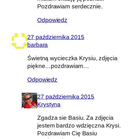
Pozdrawiam serdecznie.
Odpowiedz
27 października 2015
barbara
Świetną wycieczka Krysiu, zdjęcia
piękne…pozdrawiam…
Odpowiedz
27 października 2015
Krystyna
Zgadza sie Basiu. Za zdjęcia
jestem bardzo wdzięczna Krysi.
Pozdrawiam Cię Basiu