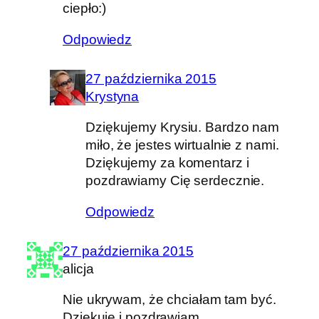
ciepło:)
Odpowiedz
27 października 2015
Krystyna
Dziękujemy Krysiu. Bardzo nam
miło, że jestes wirtualnie z nami.
Dziękujemy za komentarz i
pozdrawiamy Cię serdecznie.
Odpowiedz
27 października 2015
alicja
Nie ukrywam, że chciałam tam być.
Dziękuję i pozdrawiam.