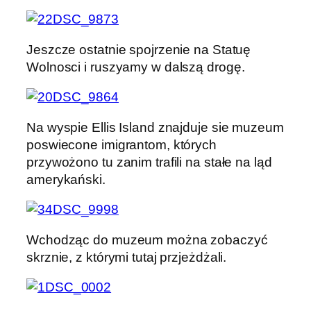
Jeszcze ostatnie spojrzenie na Statuę
Wolnosci i ruszyamy w dalszą drogę.
Na wyspie Ellis Island znajduje sie muzeum
poswiecone imigrantom, których
przywożono tu zanim trafili na stałe na ląd
amerykański.
Wchodząc do muzeum można zobaczyć
skrznie, z którymi tutaj przjeżdżali.