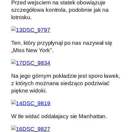
Przed wejsciem na statek obowiązuje
szczegółowa kontrola, podobnie jak na
lotnisku.
Ten, który przypłynął po nas nazywał się
„Miss New York”.
Na jego górnym pokładzie jest sporo ławek,
z których możnana siedząco podziwiać
piękne widoki.
W tle widać oddalajacy sie Manhattan.