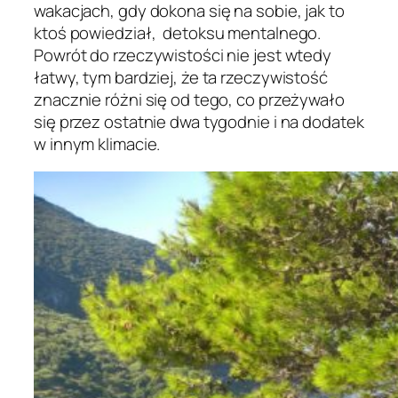
wakacjach, gdy dokona się na sobie, jak to
ktoś powiedział, detoksu mentalnego.
Powrót do rzeczywistości nie jest wtedy
łatwy, tym bardziej, że ta rzeczywistość
znacznie różni się od tego, co przeżywało
się przez ostatnie dwa tygodnie i na dodatek
w innym klimacie.