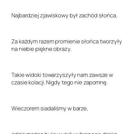
Najbardziej zjawiskowy był zachód słońca.
Za każdym razem promienie słońca tworzyły
na niebie piękne obrazy.
Takie widoki towarzyszyły nam zawsze w
czasie kolacji. Nigdy tego nie zapomnę.
Wieczorem siadaliśmy w barze,