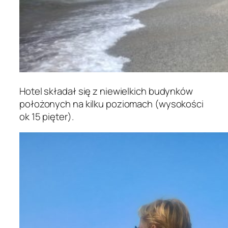
Hotel składał się z niewielkich budynków
położonych na kilku poziomach (wysokości
ok 15 pięter).