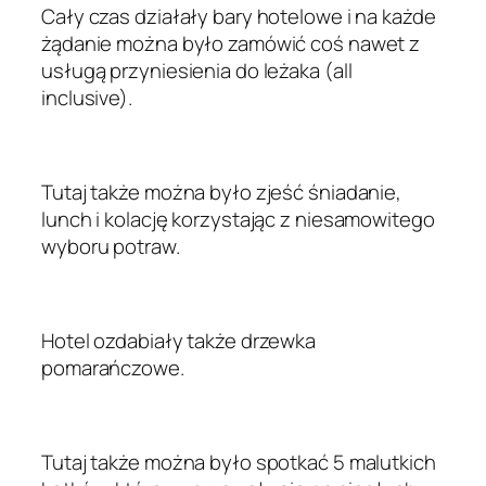
Cały czas działały bary hotelowe i na każde
żądanie można było zamówić coś nawet z
usługą przyniesienia do leżaka (all
inclusive).
Tutaj także można było zjeść śniadanie,
lunch i kolację korzystając z niesamowitego
wyboru potraw.
Hotel ozdabiały także drzewka
pomarańczowe.
Tutaj także można było spotkać 5 malutkich