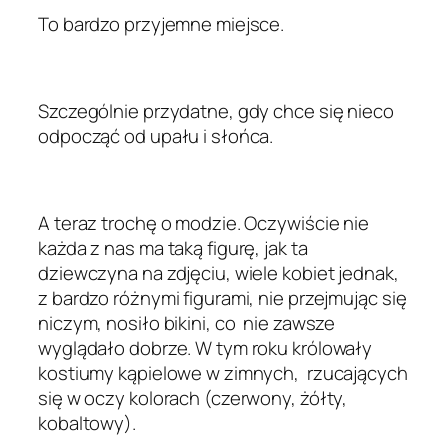
To bardzo przyjemne miejsce.
Szczególnie przydatne, gdy chce się nieco
odpocząć od upału i słońca.
A teraz trochę o modzie. Oczywiście nie
każda z nas ma taką figurę, jak ta
dziewczyna na zdjęciu, wiele kobiet jednak,
z bardzo różnymi figurami, nie przejmując się
niczym, nosiło bikini, co nie zawsze
wyglądało dobrze. W tym roku królowały
kostiumy kąpielowe w zimnych, rzucających
się w oczy kolorach (czerwony, żółty,
kobaltowy).