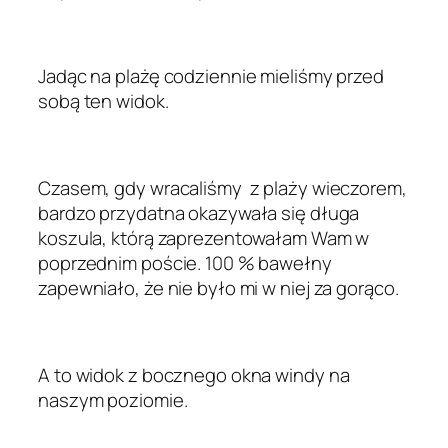
Jadąc na plażę codziennie mieliśmy przed
sobą ten widok.
Czasem, gdy wracaliśmy z plaży wieczorem,
bardzo przydatna okazywała się długa
koszula, którą zaprezentowałam Wam w
poprzednim poście. 100 % bawełny
zapewniało, że nie było mi w niej za gorąco.
A to widok z bocznego okna windy na
naszym poziomie.