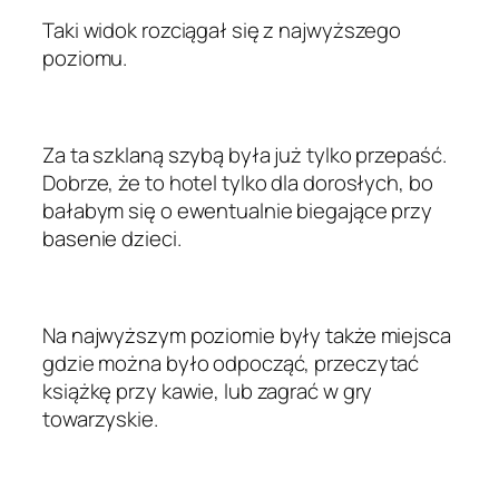
Taki widok rozciągał się z najwyższego
poziomu.
Za ta szklaną szybą była już tylko przepaść.
Dobrze, że to hotel tylko dla dorosłych, bo
bałabym się o ewentualnie biegające przy
basenie dzieci.
Na najwyższym poziomie były także miejsca
gdzie można było odpocząć, przeczytać
książkę przy kawie, lub zagrać w gry
towarzyskie.