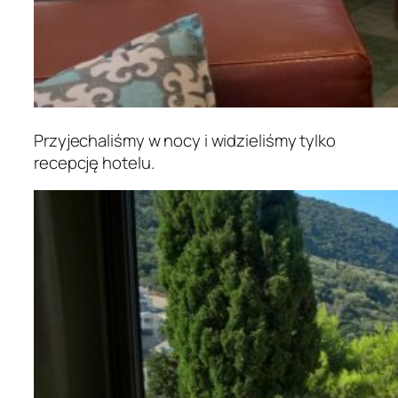
Przyjechaliśmy w nocy i widzieliśmy tylko
recepcję hotelu.