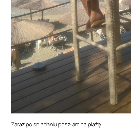
Zaraz po śniadaniu poszłam na plażę.