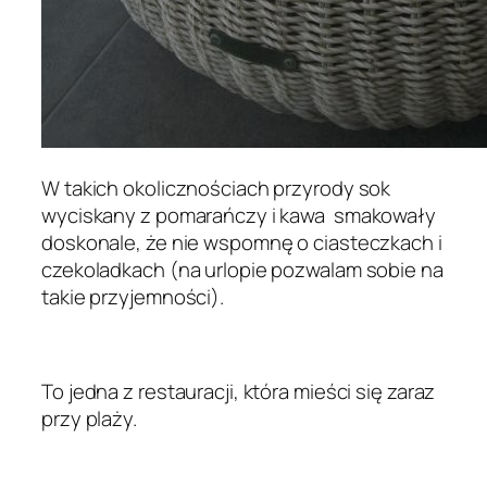
W takich okolicznościach przyrody sok
wyciskany z pomarańczy i kawa smakowały
doskonale, że nie wspomnę o ciasteczkach i
czekoladkach (na urlopie pozwalam sobie na
takie przyjemności).
To jedna z restauracji, która mieści się zaraz
przy plaży.