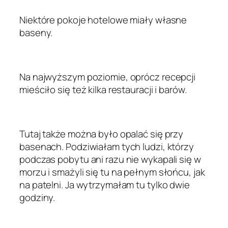
Niektóre pokoje hotelowe miały własne
baseny.
Na najwyższym poziomie, oprócz recepcji
mieściło się też kilka restauracji i barów.
Tutaj także można było opalać się przy
basenach. Podziwiałam tych ludzi, którzy
podczas pobytu ani razu nie wykapali się w
morzu i smażyli się tu na pełnym słońcu, jak
na patelni. Ja wytrzymałam tu tylko dwie
godziny.