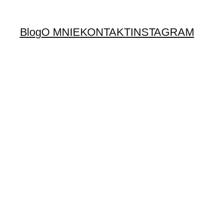
Blog
O MNIE
KONTAKT
INSTAGRAM