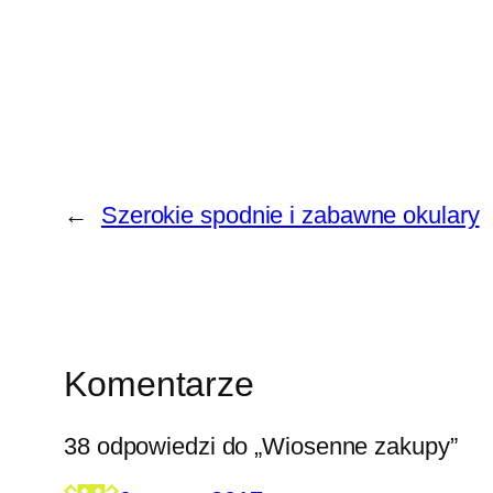
←
Szerokie spodnie i zabawne okulary
Komentarze
38 odpowiedzi do „Wiosenne zakupy”