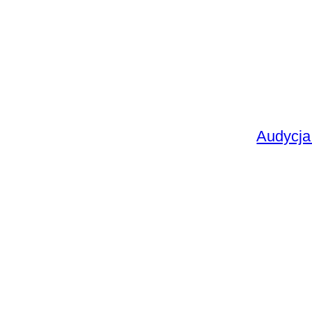
Audycja 