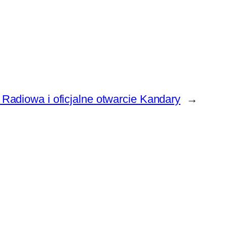
Radiowa i oficjalne otwarcie Kandary
→