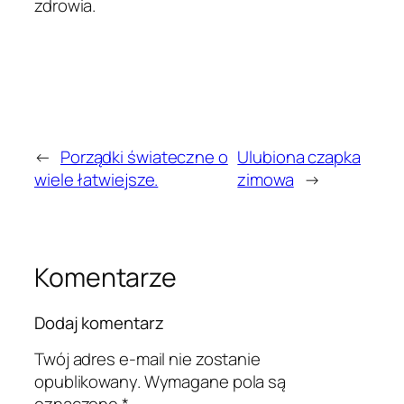
zdrowia.
←
Porządki świateczne o
Ulubiona czapka
wiele łatwiejsze.
zimowa
→
Komentarze
Dodaj komentarz
Twój adres e-mail nie zostanie
opublikowany.
Wymagane pola są