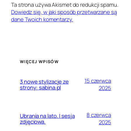
Ta strona używa Akismet do redukcji spamu.
Dowiedz się, w jaki sposób przetwarzane są
dane Twoich komentarzy.
WIĘCEJ WPISÓW
15 czerwca
3 nowe stylizacje ze
strony: sabina.pl
2025
8 czerwca
Ubrania na lato. I sesja
zdjęciowa.
2025