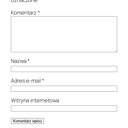
oznaczone
*
Komentarz
*
Nazwa
*
Adres e-mail
*
Witryna internetowa