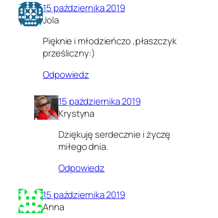
15 października 2019
Jola
Pięknie i młodzieńczo ,płaszczyk
prześliczny:)
Odpowiedz
15 października 2019
Krystyna
Dziękuję serdecznie i życzę
miłego dnia.
Odpowiedz
15 października 2019
Anna