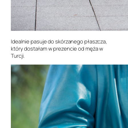
Idealnie pasuje do skórzanego płaszcza,
który dostałam w prezencie od męża w
Turcji.