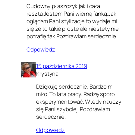
Cudowny płaszczyk jak i cała
reszta.Jestem Pani wierną fanką.Jak
oglądam Pani stylizacje to wydaje mi
się że to takie proste ale niestety nie
potrafię tak.Pozdrawiam serdecznie.
Odpowiedz
15 października 2019
Krystyna
Dziękuję serdecznie. Bardzo mi
miło. To lata pracy. Radzę sporo
eksperymentować. Wtedy nauczy
się Pani szybciej. Pozdrawiam
serdecznie.
Odpowiedz