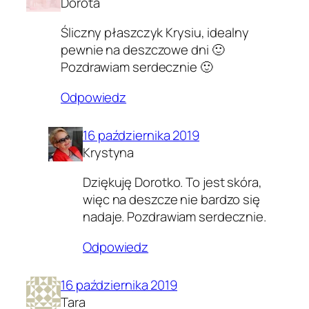
Dorota
Śliczny płaszczyk Krysiu, idealny
pewnie na deszczowe dni 🙂
Pozdrawiam serdecznie 🙂
Odpowiedz
16 października 2019
Krystyna
Dziękuję Dorotko. To jest skóra,
więc na deszcze nie bardzo się
nadaje. Pozdrawiam serdecznie.
Odpowiedz
16 października 2019
Tara