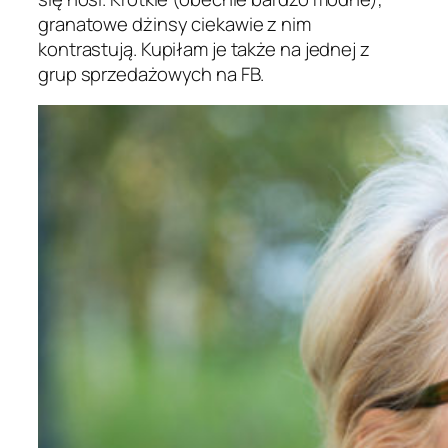
granatowe dżinsy ciekawie z nim
kontrastują. Kupiłam je także na jednej z
grup sprzedażowych na FB.