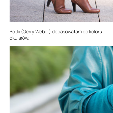
Botki (Gerry Weber) dopasowałam do koloru
okularów,