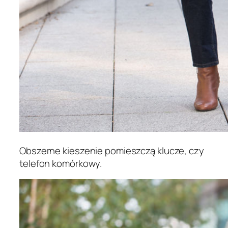
Obszerne kieszenie pomieszczą klucze, czy
telefon komórkowy.