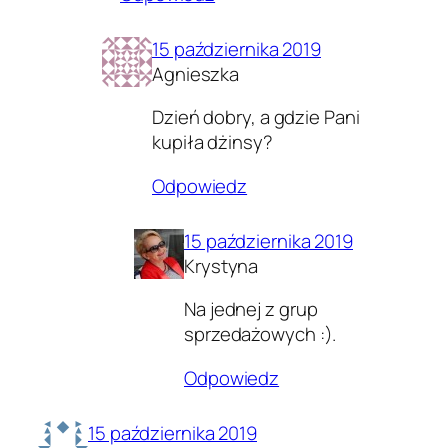
15 października 2019
Agnieszka
Dzień dobry, a gdzie Pani
kupiła dżinsy?
Odpowiedz
15 października 2019
Krystyna
Na jednej z grup
sprzedażowych :).
Odpowiedz
15 października 2019