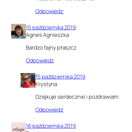
Odpowiedz
15 października 2019
Agnes Agnieszka
Bardzo fajny płaszcz
Odpowiedz
15 października 2019
Krystyna
Dziękuje serdecznie i pozdrawiam.
Odpowiedz
16 października 2019