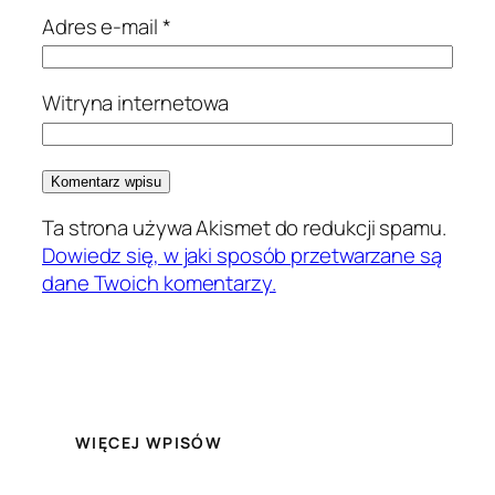
Adres e-mail
*
Witryna internetowa
Ta strona używa Akismet do redukcji spamu.
Dowiedz się, w jaki sposób przetwarzane są
dane Twoich komentarzy.
WIĘCEJ WPISÓW