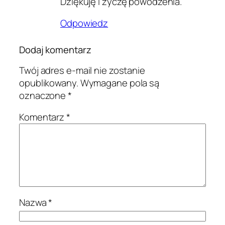
Dziękuję i życzę powodzenia.
Odpowiedz
Dodaj komentarz
Twój adres e-mail nie zostanie
opublikowany.
Wymagane pola są
oznaczone
*
Komentarz
*
Nazwa
*