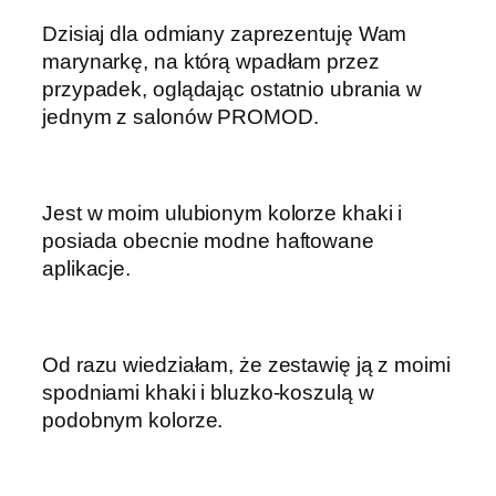
Dzisiaj dla odmiany zaprezentuję Wam
marynarkę, na którą wpadłam przez
przypadek, oglądając ostatnio ubrania w
jednym z salonów PROMOD.
Jest w moim ulubionym kolorze khaki i
posiada obecnie modne haftowane
aplikacje.
Od razu wiedziałam, że zestawię ją z moimi
spodniami khaki i bluzko-koszulą w
podobnym kolorze.