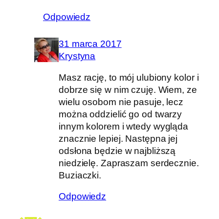
Odpowiedz
31 marca 2017
Krystyna
Masz rację, to mój ulubiony kolor i
dobrze się w nim czuję. Wiem, ze
wielu osobom nie pasuje, lecz
można oddzielić go od twarzy
innym kolorem i wtedy wygląda
znacznie lepiej. Następna jej
odsłona będzie w najbliższą
niedzielę. Zapraszam serdecznie.
Buziaczki.
Odpowiedz