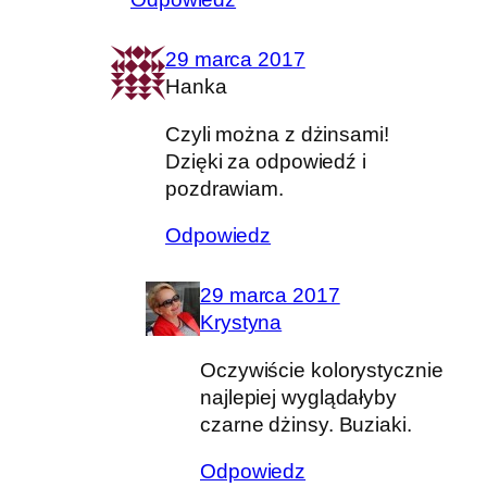
29 marca 2017
Hanka
Czyli można z dżinsami!
Dzięki za odpowiedź i
pozdrawiam.
Odpowiedz
29 marca 2017
Krystyna
Oczywiście kolorystycznie
najlepiej wyglądałyby
czarne dżinsy. Buziaki.
Odpowiedz