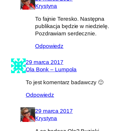
Krystyna
To fajnie Teresko. Następna
publikacja będzie w niedzielę.
Pozdrawiam serdecznie.
Odpowiedz
29 marca 2017
Ola Bonk – Lumpola
To jest komentarz badawczy 🙂
Odpowiedz
29 marca 2017
Krystyna