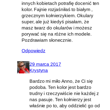
innych kobietach potrafię docenić ten
kolor. Fajnie rozjaśniłaś to białym ,
grzecznym kołnierzykiem. Okulary
super, ale już kiedyś pisałam, że
masz twarz do okularów i możesz
porywać się na różne ich modele.
Pozdrawiam słonecznie.
Odpowiedz
29 marca 2017
Krystyna
Bardzo mi miło Anno, że Ci się
podoba. Ten kolor jest bardzo
trudny i rzeczywiście nie każdej z
nas pasuje. Ten kołnierzy jest
właśnie po to, aby oddzielić go od