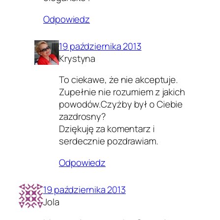
Odpowiedz
19 października 2013
Krystyna
To ciekawe, że nie akceptuje.
Zupełnie nie rozumiem z jakich
powodów.Czyżby był o Ciebie
zazdrosny?
Dziękuję za komentarz i
serdecznie pozdrawiam.
Odpowiedz
19 października 2013
Jola