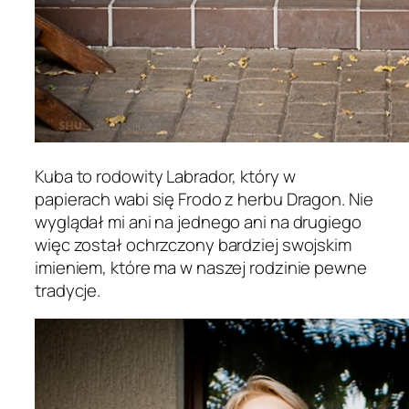
Kuba to rodowity Labrador, który w
papierach wabi się Frodo z herbu Dragon. Nie
wyglądał mi ani na jednego ani na drugiego
więc został ochrzczony bardziej swojskim
imieniem, które ma w naszej rodzinie pewne
tradycje.