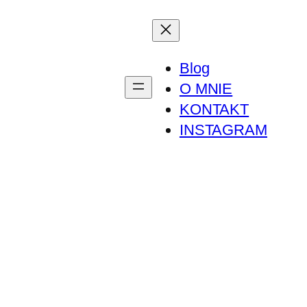
Blog
O MNIE
KONTAKT
INSTAGRAM