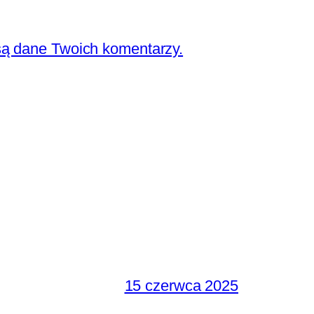
są dane Twoich komentarzy.
15 czerwca 2025