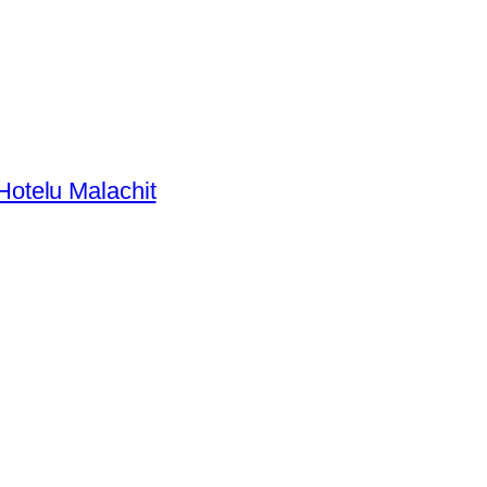
otelu Malachit