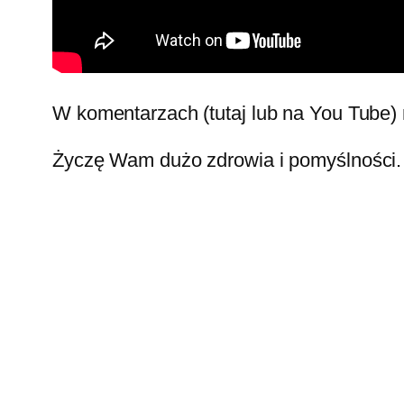
W komentarzach (tutaj lub na You Tube) 
Życzę Wam dużo zdrowia i pomyślności.