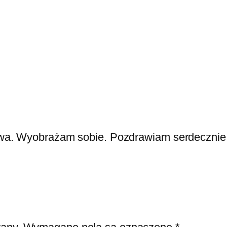
owa. Wyobrażam sobie. Pozdrawiam serdecznie