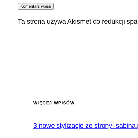
Ta strona używa Akismet do redukcji sp
WIĘCEJ WPISÓW
3 nowe stylizacje ze strony: sabina.