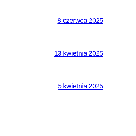
8 czerwca 2025
13 kwietnia 2025
5 kwietnia 2025