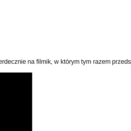
rdecznie na filmik, w którym tym razem przed