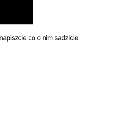
napiszcie co o nim sadzicie.