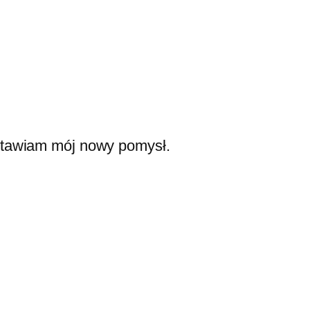
stawiam mój nowy pomysł.