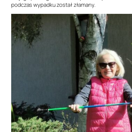
podczas wypadku został złamany.