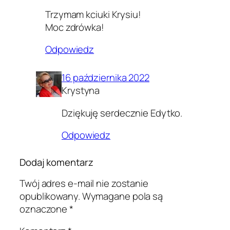
Trzymam kciuki Krysiu!
Moc zdrówka!
Odpowiedz
16 października 2022
Krystyna
Dziękuję serdecznie Edytko.
Odpowiedz
Dodaj komentarz
Twój adres e-mail nie zostanie
opublikowany.
Wymagane pola są
oznaczone
*