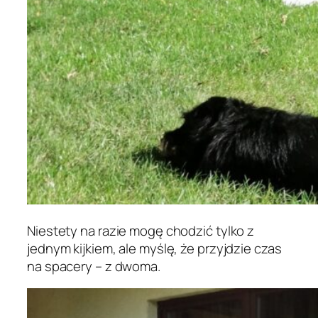
Niestety na razie mogę chodzić tylko z
jednym kijkiem, ale myślę, że przyjdzie czas
na spacery – z dwoma.