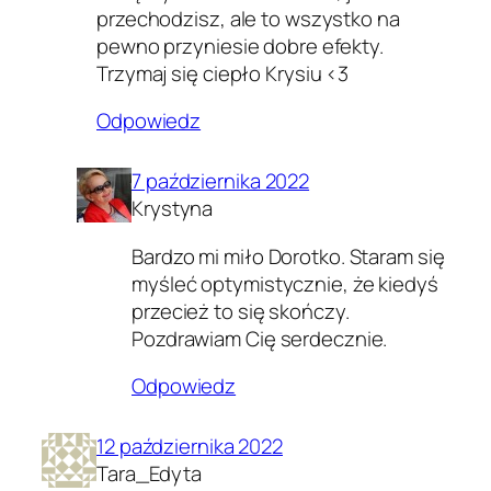
przechodzisz, ale to wszystko na
pewno przyniesie dobre efekty.
Trzymaj się ciepło Krysiu <3
Odpowiedz
7 października 2022
Krystyna
Bardzo mi miło Dorotko. Staram się
myśleć optymistycznie, że kiedyś
przecież to się skończy.
Pozdrawiam Cię serdecznie.
Odpowiedz
12 października 2022
Tara_Edyta