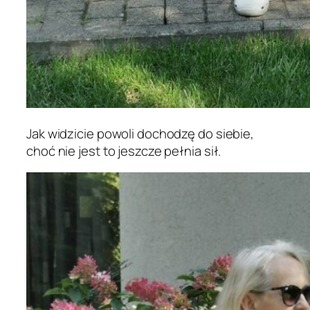
Jak widzicie powoli dochodzę do siebie,
choć nie jest to jeszcze pełnia sił.