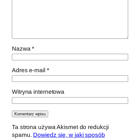
Nazwa
*
Adres e-mail
*
Witryna internetowa
Ta strona używa Akismet do redukcji
spamu.
Dowiedz się, w jaki sposób