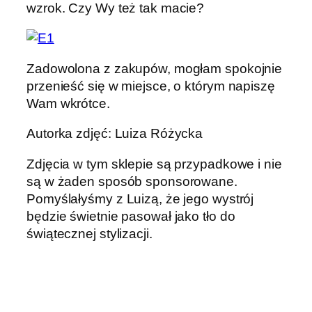
wzrok. Czy Wy też tak macie?
Zadowolona z zakupów, mogłam spokojnie
przenieść się w miejsce, o którym napiszę
Wam wkrótce.
Autorka zdjęć: Luiza Różycka
Zdjęcia w tym sklepie są przypadkowe i nie
są w żaden sposób sponsorowane.
Pomyślałyśmy z Luizą, że jego wystrój
będzie świetnie pasował jako tło do
świątecznej stylizacji.