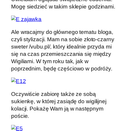
Mogę siedzieć w takim sklepie godzinami.
Ale wracajmy do głównego tematu bloga,
czyli stylizacji. Mam na sobie złoto-czarny
sweter /vubu.pl/, który idealnie przyda mi
się na czas przemieszczania się między
Wigiliami. W tym roku tak, jak w
poprzednim, będę częściowo w podróży.
Oczywiście zabiorę także ze sobą
sukienkę, w której zasiądę do wigilijnej
kolacji. Pokażę Wam ją w następnym
poście.