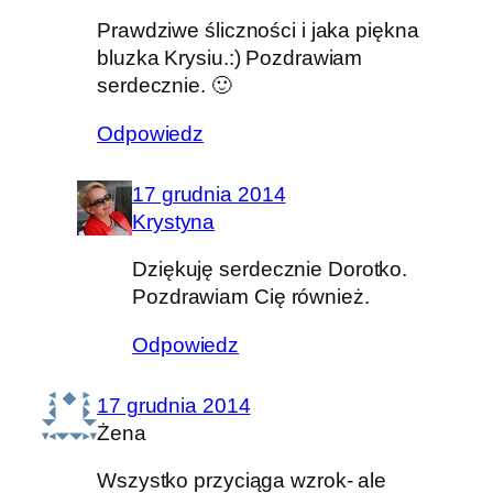
Prawdziwe śliczności i jaka piękna
bluzka Krysiu.:) Pozdrawiam
serdecznie. 🙂
Odpowiedz
17 grudnia 2014
Krystyna
Dziękuję serdecznie Dorotko.
Pozdrawiam Cię również.
Odpowiedz
17 grudnia 2014
Żena
Wszystko przyciąga wzrok- ale