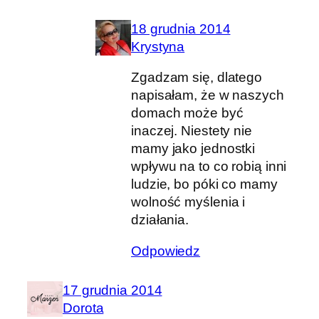
18 grudnia 2014
Krystyna
Zgadzam się, dlatego
napisałam, że w naszych
domach może być
inaczej. Niestety nie
mamy jako jednostki
wpływu na to co robią inni
ludzie, bo póki co mamy
wolność myślenia i
działania.
Odpowiedz
17 grudnia 2014
Dorota