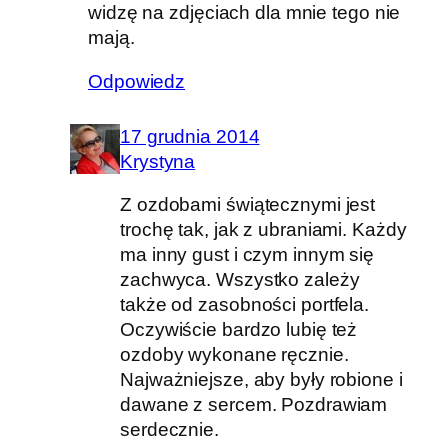
widzę na zdjęciach dla mnie tego nie
mają.
Odpowiedz
17 grudnia 2014
Krystyna
Z ozdobami świątecznymi jest
trochę tak, jak z ubraniami. Każdy
ma inny gust i czym innym się
zachwyca. Wszystko zależy
także od zasobności portfela.
Oczywiście bardzo lubię też
ozdoby wykonane ręcznie.
Najważniejsze, aby były robione i
dawane z sercem. Pozdrawiam
serdecznie.