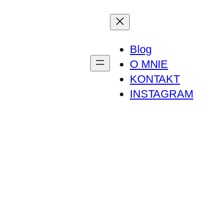
Blog
O MNIE
KONTAKT
INSTAGRAM