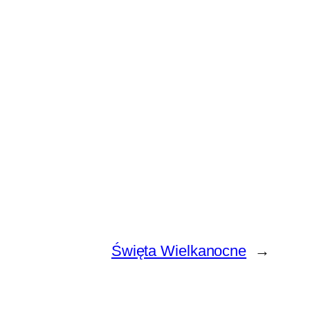
Święta Wielkanocne
→