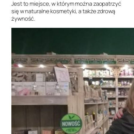
Jest to miejsce, w którym można zaopatrzyć
się w naturalne kosmetyki, a także zdrową
żywność.