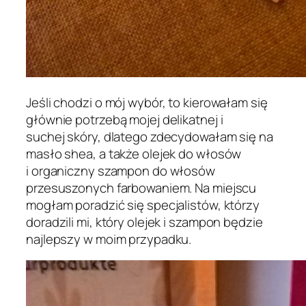
Jeśli chodzi o mój wybór, to kierowałam się
głównie potrzebą mojej delikatnej i
suchej skóry, dlatego zdecydowałam się na
masło shea, a także olejek do włosów
i organiczny szampon do włosów
przesuszonych farbowaniem. Na miejscu
mogłam poradzić się specjalistów, którzy
doradzili mi, który olejek i szampon będzie
najlepszy w moim przypadku.