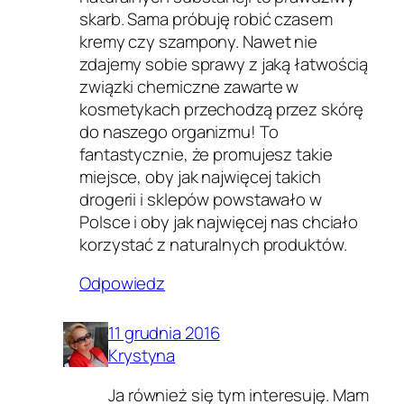
skarb. Sama próbuję robić czasem
kremy czy szampony. Nawet nie
zdajemy sobie sprawy z jaką łatwością
związki chemiczne zawarte w
kosmetykach przechodzą przez skórę
do naszego organizmu! To
fantastycznie, że promujesz takie
miejsce, oby jak najwięcej takich
drogerii i sklepów powstawało w
Polsce i oby jak najwięcej nas chciało
korzystać z naturalnych produktów.
Odpowiedz
11 grudnia 2016
Krystyna
Ja również się tym interesuję. Mam