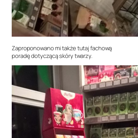
Zaproponowano mi także tutaj fachową
poradę dotyczącą skóry twarzy.