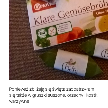
Ponieważ zbliżają się święta zaopatrzyłam
się także w gruszki suszone, orzechy i kostki
warzywne.