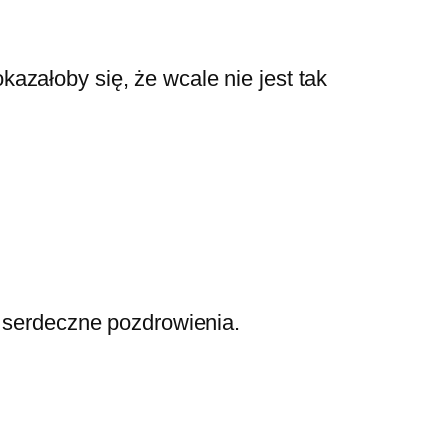
kazałoby się, że wcale nie jest tak
i serdeczne pozdrowienia.