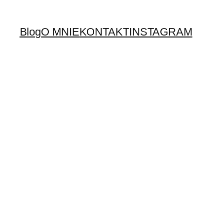
Blog
O MNIE
KONTAKT
INSTAGRAM