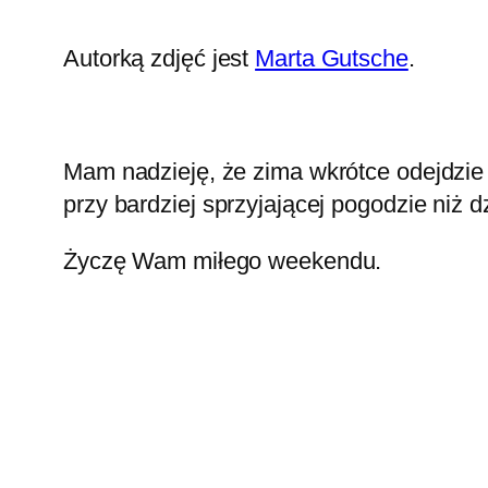
Autorką zdjęć jest
Marta Gutsche
.
Mam nadzieję, że zima wkrótce odejdzie
przy bardziej sprzyjającej pogodzie niż dz
Życzę Wam miłego weekendu.