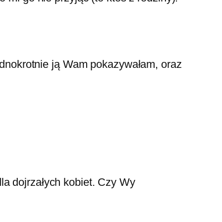
ejednokrotnie ją Wam pokazywałam, oraz
la dojrzałych kobiet. Czy Wy