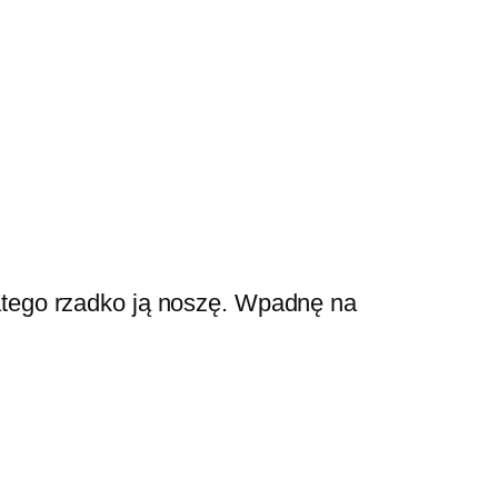
dlatego rzadko ją noszę. Wpadnę na