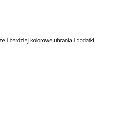
i bardziej kolorowe ubrania i dodatki