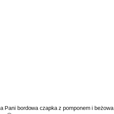
ła Pani bordowa czapka z pomponem i beżowa 