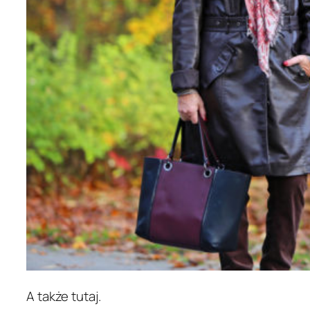
A także tutaj.