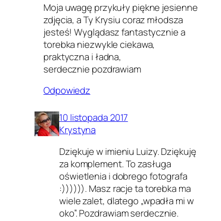
Moja uwagę przykuły piękne jesienne
zdjęcia, a Ty Krysiu coraz młodsza
jesteś! Wyglądasz fantastycznie a
torebka niezwykle ciekawa,
praktyczna i ładna,
serdecznie pozdrawiam
Odpowiedz
10 listopada 2017
Krystyna
Dziękuje w imieniu Luizy. Dziękuję
za komplement. To zasługa
oświetlenia i dobrego fotografa
:)))))). Masz racje ta torebka ma
wiele zalet, dlatego „wpadła mi w
oko”. Pozdrawiam serdecznie.