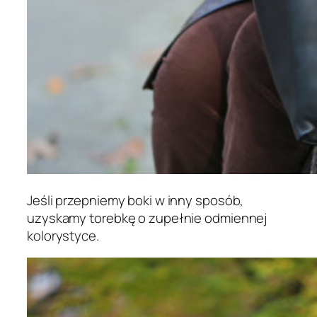
Jeśli przepniemy boki w inny sposób,
uzyskamy torebkę o zupełnie odmiennej
kolorystyce.