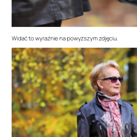
Widać to wyraźnie na powyższym zdjęciu.