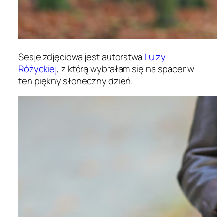
Sesje zdjęciowa jest autorstwa
Luizy
Różyckiej
, z którą wybrałam się na spacer w
ten piękny słoneczny dzień.