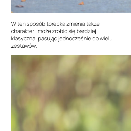
W ten sposób torebka zmienia także
charakter i może zrobić się bardziej
klasyczna, pasując jednocześnie do wielu
zestawów.