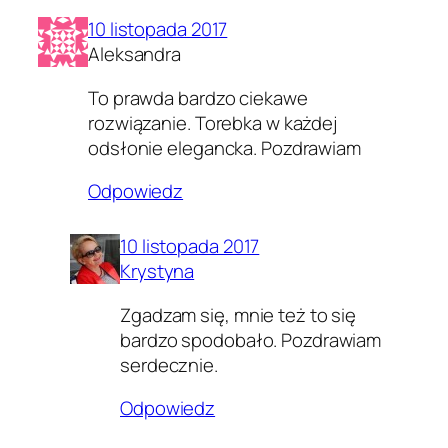
10 listopada 2017
Aleksandra
To prawda bardzo ciekawe
rozwiązanie. Torebka w każdej
odsłonie elegancka. Pozdrawiam
Odpowiedz
10 listopada 2017
Krystyna
Zgadzam się, mnie też to się
bardzo spodobało. Pozdrawiam
serdecznie.
Odpowiedz