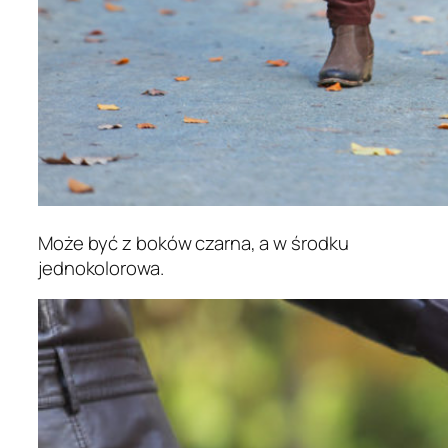
Może być z boków czarna, a w środku
jednokolorowa.