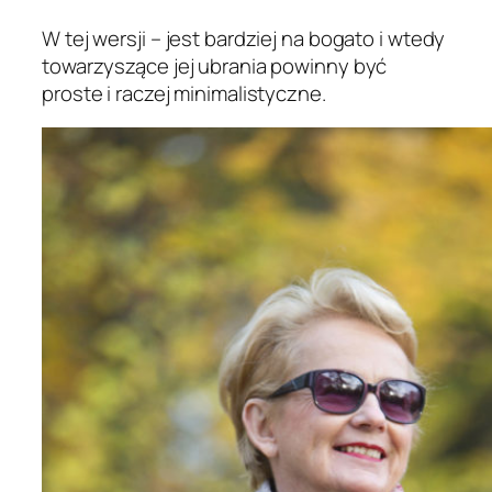
W tej wersji – jest bardziej na bogato i wtedy
towarzyszące jej ubrania powinny być
proste i raczej minimalistyczne.