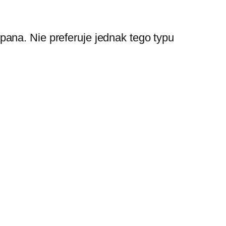
ana. Nie preferuje jednak tego typu