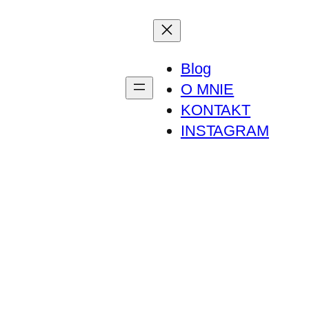
Blog
O MNIE
KONTAKT
INSTAGRAM