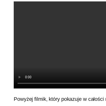
Powyżej filmik, który pokazuje w całości