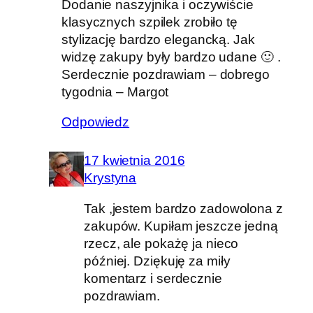
Dodanie naszyjnika i oczywiście
klasycznych szpilek zrobiło tę
stylizację bardzo elegancką. Jak
widzę zakupy były bardzo udane 🙂 .
Serdecznie pozdrawiam – dobrego
tygodnia – Margot
Odpowiedz
17 kwietnia 2016
Krystyna
Tak ,jestem bardzo zadowolona z
zakupów. Kupiłam jeszcze jedną
rzecz, ale pokażę ja nieco
później. Dziękuję za miły
komentarz i serdecznie
pozdrawiam.