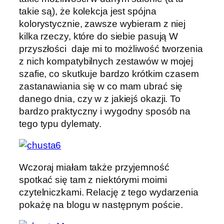
takie są), że kolekcja jest spójna
kolorystycznie, zawsze wybieram z niej
kilka rzeczy, które do siebie pasują W
przyszłości daje mi to możliwość tworzenia
z nich kompatybilnych zestawów w mojej
szafie, co skutkuje bardzo krótkim czasem
zastanawiania się w co mam ubrać się
danego dnia, czy w z jakiejś okazji. To
bardzo praktyczny i wygodny sposób na
tego typu dylematy.
Wczoraj miałam także przyjemność
spotkać się tam z niektórymi moimi
czytelniczkami. Relację z tego wydarzenia
pokażę na blogu w następnym poście.