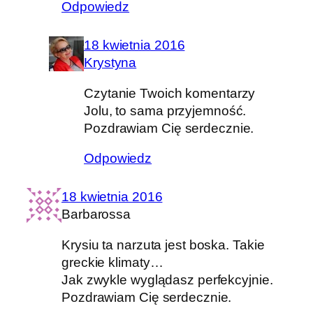
Odpowiedz
18 kwietnia 2016
Krystyna
Czytanie Twoich komentarzy
Jolu, to sama przyjemność.
Pozdrawiam Cię serdecznie.
Odpowiedz
18 kwietnia 2016
Barbarossa
Krysiu ta narzuta jest boska. Takie
greckie klimaty…
Jak zwykle wyglądasz perfekcyjnie.
Pozdrawiam Cię serdecznie.