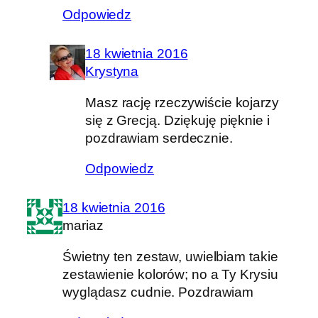
Odpowiedz
18 kwietnia 2016
Krystyna
Masz rację rzeczywiście kojarzy
się z Grecją. Dziękuję pięknie i
pozdrawiam serdecznie.
Odpowiedz
18 kwietnia 2016
mariaz
Świetny ten zestaw, uwielbiam takie
zestawienie kolorów; no a Ty Krysiu
wyglądasz cudnie. Pozdrawiam