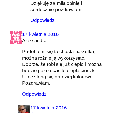
Dziękuję za miła opinię i
serdecznie pozdrawiam.
Odpowiedz
17 kwietnia 2016
Aleksandra
Podoba mi się ta chusta-narzutka,
można różnie ją wykorzystać.
Dobrze, że robi się już ciepło i można
będzie pozrzucać te ciepłe ciuszki.
Ulice staną się bardziej kolorowe.
Pozdrawiam.
Odpowiedz
17 kwietnia 2016