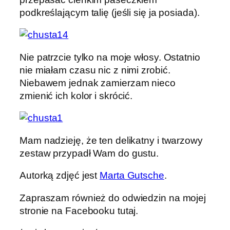
podkreślającym talię (jeśli się ja posiada).
Nie patrzcie tylko na moje włosy. Ostatnio
nie miałam czasu nic z nimi zrobić.
Niebawem jednak zamierzam nieco
zmienić ich kolor i skrócić.
Mam nadzieję, że ten delikatny i twarzowy
zestaw przypadł Wam do gustu.
Autorką zdjęć jest
Marta Gutsche
.
Zapraszam również do odwiedzin na mojej
stronie na Facebooku tutaj.