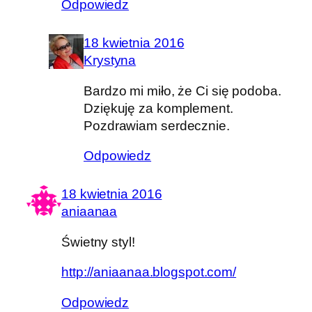
Odpowiedz
18 kwietnia 2016
Krystyna
Bardzo mi miło, że Ci się podoba.
Dziękuję za komplement.
Pozdrawiam serdecznie.
Odpowiedz
18 kwietnia 2016
aniaanaa
Świetny styl!
http://aniaanaa.blogspot.com/
Odpowiedz