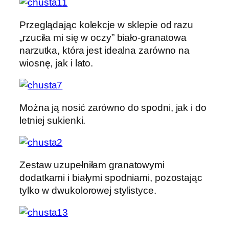
Przeglądając kolekcje w sklepie od razu
„rzuciła mi się w oczy” biało-granatowa
narzutka, która jest idealna zarówno na
wiosnę, jak i lato.
Można ją nosić zarówno do spodni, jak i do
letniej sukienki.
Zestaw uzupełniłam granatowymi
dodatkami i białymi spodniami, pozostając
tylko w dwukolorowej stylistyce.