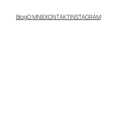
Blog
O MNIE
KONTAKT
INSTAGRAM