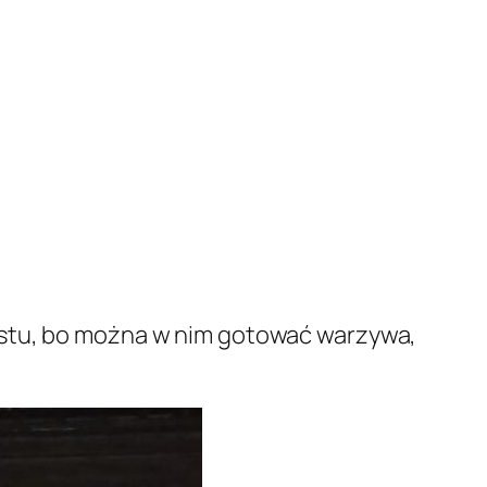
ustu, bo można w nim gotować warzywa,