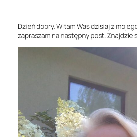
Dzień dobry. Witam Was dzisiaj z mojeg
zapraszam na następny post. Znajdzie s