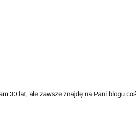
m 30 lat, ale zawsze znajdę na Pani blogu coś