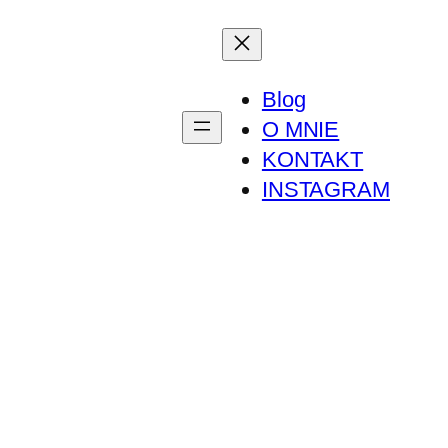
Blog
O MNIE
KONTAKT
INSTAGRAM