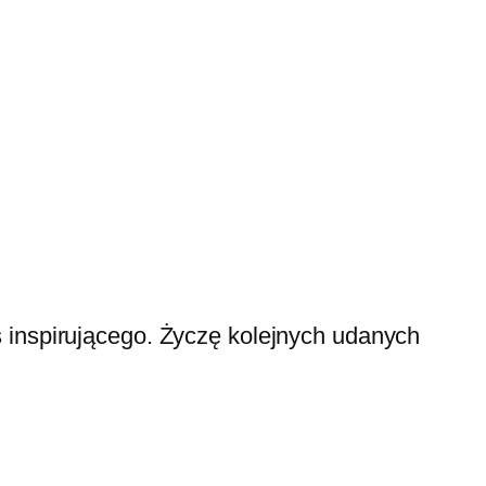
 inspirującego. Życzę kolejnych udanych